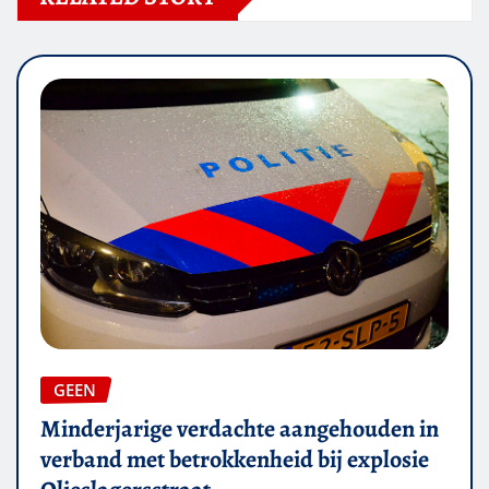
GEEN
Minderjarige verdachte aangehouden in
verband met betrokkenheid bij explosie