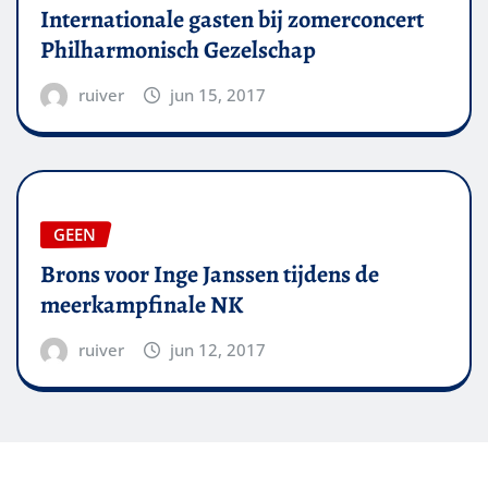
Internationale gasten bij zomerconcert
Philharmonisch Gezelschap
ruiver
jun 15, 2017
GEEN
Brons voor Inge Janssen tijdens de
meerkampfinale NK
ruiver
jun 12, 2017