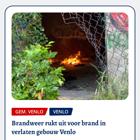
GEM. VENLO
VENLO
Brandweer rukt uit voor brand in
verlaten gebouw Venlo