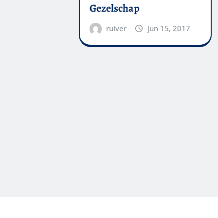
Gezelschap
ruiver
jun 15, 2017