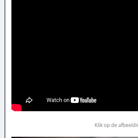
Klik op de afbeeld