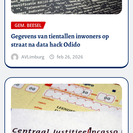
GEM. BEESEL
Gegevens van tientallen inwoners op
straat na data hack Odido
AVLimburg
feb 26, 2026