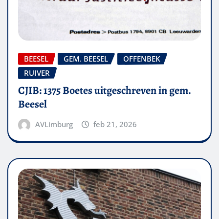
BEESEL
GEM. BEESEL
OFFENBEK
RUIVER
CJIB: 1375 Boetes uitgeschreven in gem.
Beesel
AVLimburg
feb 21, 2026