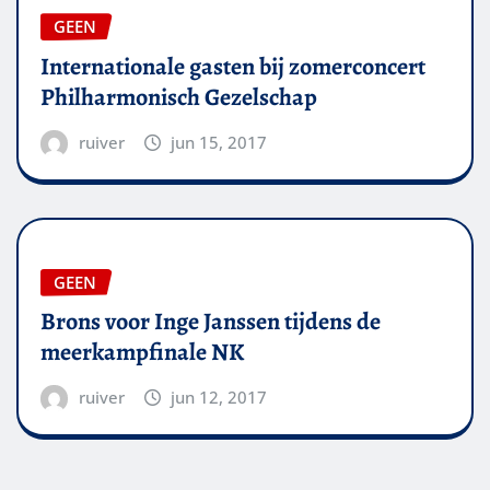
GEEN
Internationale gasten bij zomerconcert
Philharmonisch Gezelschap
ruiver
jun 15, 2017
GEEN
Brons voor Inge Janssen tijdens de
meerkampfinale NK
ruiver
jun 12, 2017