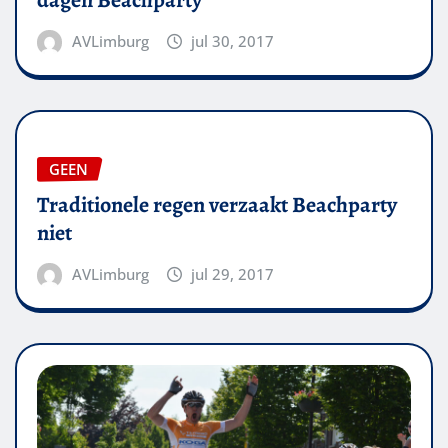
AVLimburg
jul 30, 2017
GEEN
Traditionele regen verzaakt Beachparty
niet
AVLimburg
jul 29, 2017