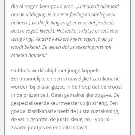
die al negen keer goud won. „
Het draait allemaal
om de uitdaging. Je moet er feeling en aanleg voor
hebben. Just die feeling zorgt er voor dat je steeds
betere vogels kweekt. Het leuke is dat je er veel voor
terug krijgt. Andere kwekers kijken tegen je op. Je
wordt bekend. Ze weten dat ze rekening met mij
moeten houden.
”
Gubbels werkt altijd met jonge koppels.
Een mannelijke en een vrouwelijke lizardkanarie
worden bij elkaar gezet, in de hoop dat de kroost
in de prijzen valt. Geen gemakkelijke opgave. De
gespecialiseerde keurmeesters zijn streng. Een
goede lizardkanarie heeft de juiste rugtekening,
de ware grootte, de juiste kleur, en – vooral –
zwarte pootjes en een dito snavel.