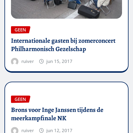
GEEN
Internationale gasten bij zomerconcert
Philharmonisch Gezelschap
ruiver
jun 15, 2017
GEEN
Brons voor Inge Janssen tijdens de
meerkampfinale NK
ruiver
jun 12, 2017