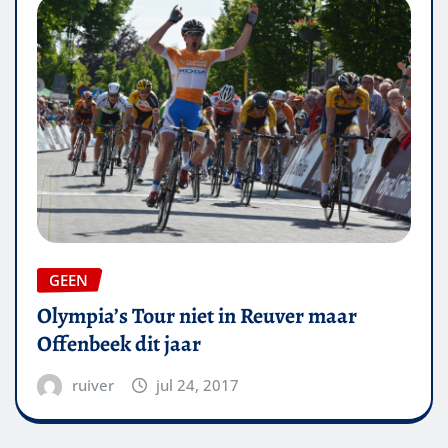
GEEN
Olympia’s Tour niet in Reuver maar
Offenbeek dit jaar
ruiver
jul 24, 2017