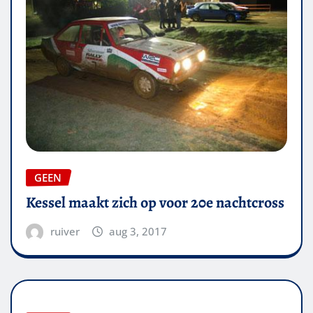
GEEN
Kessel maakt zich op voor 20e nachtcross
ruiver
aug 3, 2017