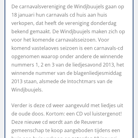
De carnavalsvereniging de Windjbuujels gaan op
18 januari hun carnavals cd huis aan huis
verkopen, dat heeft de vereniging donderdag
bekend gemaakt. De Windjbuujels maken zich op
voor het komende carnavalsseizoen. Voor
komend vastelaoves seizoen is een carnavals-cd
opgenomen waarop onder andere de winnende
nummers 1, 2 en 3 van de liedjesavond 2013, het
winnende nummer van de blagenliedjesmiddag
2013 staan, alsmede de Intochtmars van de
Windjbuujels.
Verder is deze cd weer aangevuld met liedjes uit
de oude doos. Kortom: een CD vol luistergenot!
Deze nieuwe cd wordt aan de Reuverse
gemeenschap te koop aangeboden tijdens een