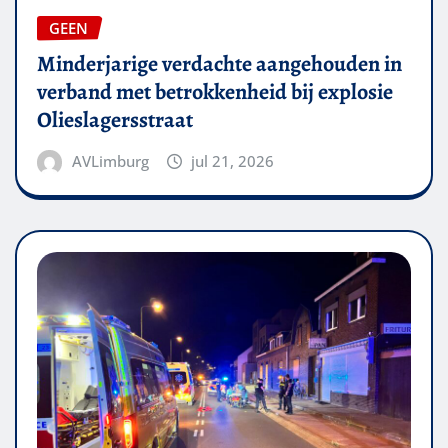
GEEN
Minderjarige verdachte aangehouden in
verband met betrokkenheid bij explosie
Olieslagersstraat
AVLimburg
jul 21, 2026