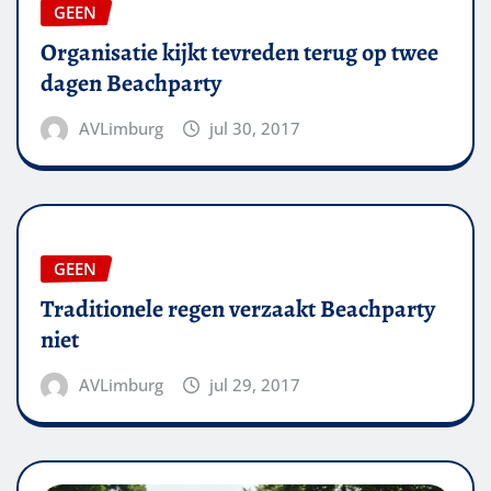
GEEN
Organisatie kijkt tevreden terug op twee
dagen Beachparty
AVLimburg
jul 30, 2017
GEEN
Traditionele regen verzaakt Beachparty
niet
AVLimburg
jul 29, 2017