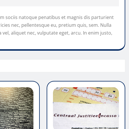
 sociis natoque penatibus et magnis dis parturient
icies nec, pellentesque eu, pretium quis, sem. Nulla
vel, aliquet nec, vulputate eget, arcu. In enim justo,