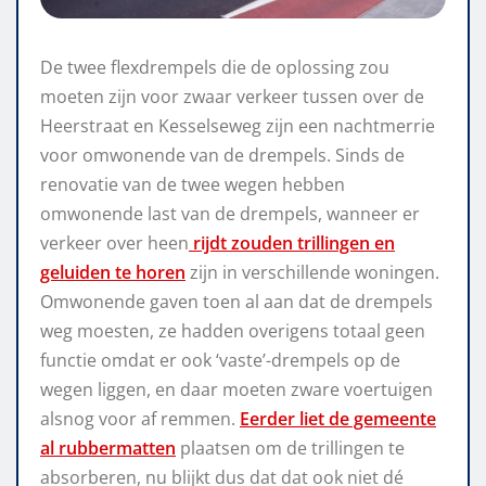
De twee flexdrempels die de oplossing zou
moeten zijn voor zwaar verkeer tussen over de
Heerstraat en Kesselseweg zijn een nachtmerrie
voor omwonende van de drempels. Sinds de
renovatie van de twee wegen hebben
omwonende last van de drempels, wanneer er
verkeer over heen
rijdt zouden trillingen en
geluiden te horen
zijn in verschillende woningen.
Omwonende gaven toen al aan dat de drempels
weg moesten, ze hadden overigens totaal geen
functie omdat er ook ‘vaste’-drempels op de
wegen liggen, en daar moeten zware voertuigen
alsnog voor af remmen.
Eerder liet de gemeente
al rubbermatten
plaatsen om de trillingen te
absorberen, nu blijkt dus dat dat ook niet dé