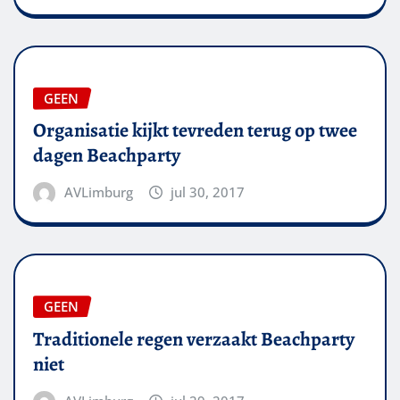
GEEN
Organisatie kijkt tevreden terug op twee
dagen Beachparty
AVLimburg
jul 30, 2017
GEEN
Traditionele regen verzaakt Beachparty
niet