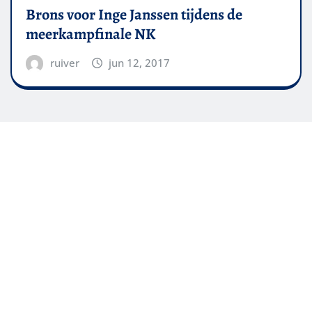
Brons voor Inge Janssen tijdens de
meerkampfinale NK
ruiver
jun 12, 2017