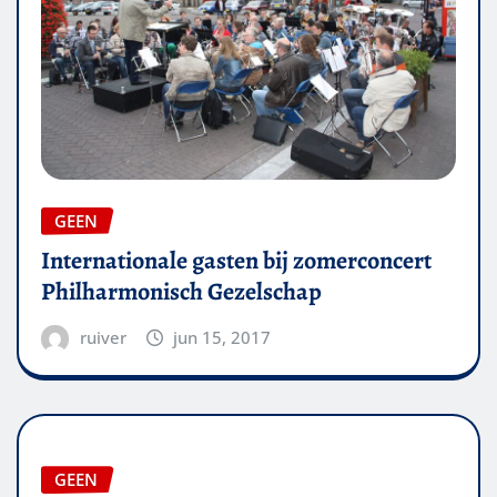
GEEN
Internationale gasten bij zomerconcert
Philharmonisch Gezelschap
ruiver
jun 15, 2017
GEEN