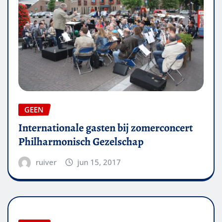
GEEN
Internationale gasten bij zomerconcert
Philharmonisch Gezelschap
ruiver
jun 15, 2017