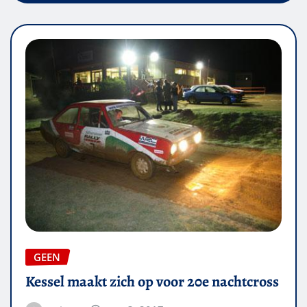
GEEN
Kessel maakt zich op voor 20e nachtcross