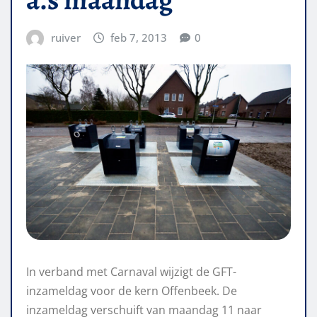
ruiver
feb 7, 2013
0
In verband met Carnaval wijzigt de GFT-
inzameldag voor de kern Offenbeek. De
inzameldag verschuift van maandag 11 naar