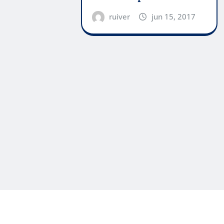
ruiver
jun 15, 2017