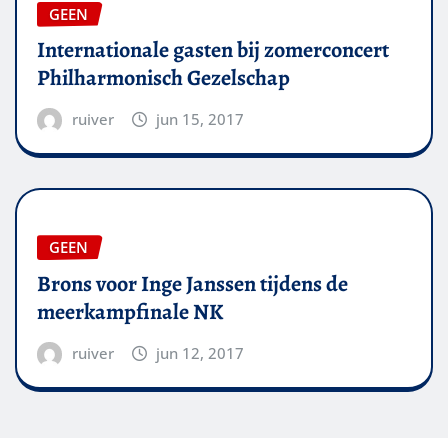
GEEN
Internationale gasten bij zomerconcert
Philharmonisch Gezelschap
ruiver
jun 15, 2017
GEEN
Brons voor Inge Janssen tijdens de
meerkampfinale NK
ruiver
jun 12, 2017