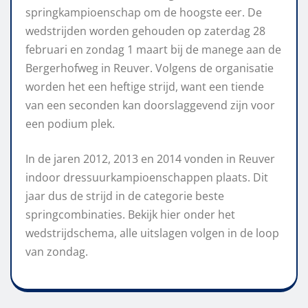
springkampioenschap om de hoogste eer. De
wedstrijden worden gehouden op zaterdag 28
februari en zondag 1 maart bij de manege aan de
Bergerhofweg in Reuver. Volgens de organisatie
worden het een heftige strijd, want een tiende
van een seconden kan doorslaggevend zijn voor
een podium plek.
In de jaren 2012, 2013 en 2014 vonden in Reuver
indoor dressuurkampioenschappen plaats. Dit
jaar dus de strijd in de categorie beste
springcombinaties. Bekijk hier onder het
wedstrijdschema, alle uitslagen volgen in de loop
van zondag.