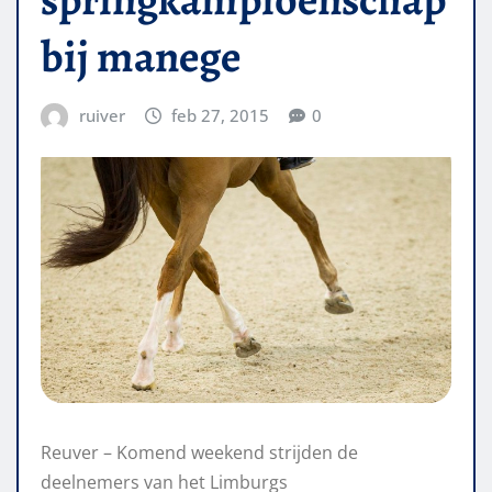
bij manege
ruiver
feb 27, 2015
0
Reuver – Komend weekend strijden de
deelnemers van het Limburgs