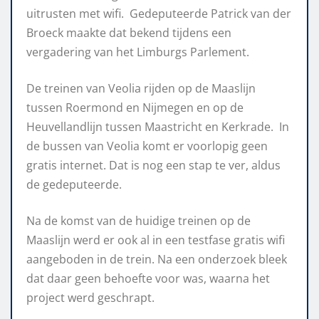
uitrusten met wifi. Gedeputeerde Patrick van der
Broeck maakte dat bekend tijdens een
vergadering van het Limburgs Parlement.
De treinen van Veolia rijden op de Maaslijn
tussen Roermond en Nijmegen en op de
Heuvellandlijn tussen Maastricht en Kerkrade. In
de bussen van Veolia komt er voorlopig geen
gratis internet. Dat is nog een stap te ver, aldus
de gedeputeerde.
Na de komst van de huidige treinen op de
Maaslijn werd er ook al in een testfase gratis wifi
aangeboden in de trein. Na een onderzoek bleek
dat daar geen behoefte voor was, waarna het
project werd geschrapt.