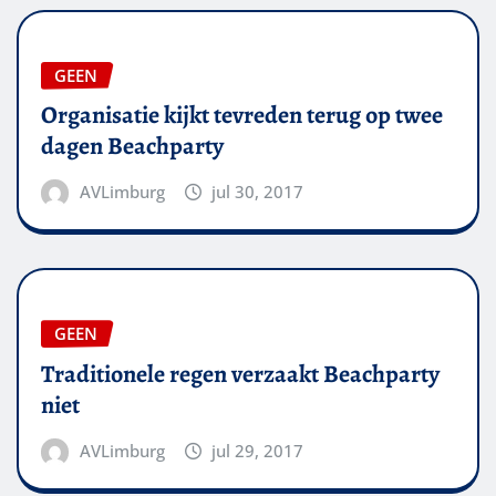
GEEN
Organisatie kijkt tevreden terug op twee
dagen Beachparty
AVLimburg
jul 30, 2017
GEEN
Traditionele regen verzaakt Beachparty
niet
AVLimburg
jul 29, 2017