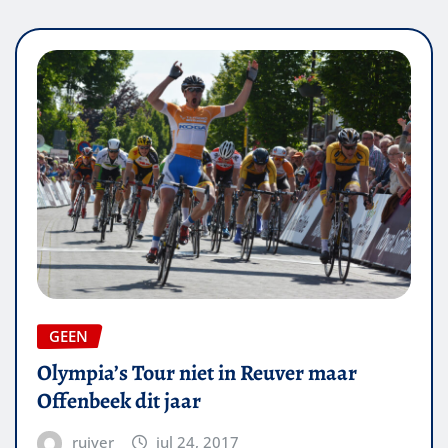
GEEN
Olympia’s Tour niet in Reuver maar
Offenbeek dit jaar
ruiver
jul 24, 2017