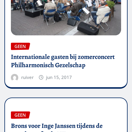
GEEN
Internationale gasten bij zomerconcert
Philharmonisch Gezelschap
ruiver
jun 15, 2017
GEEN
Brons voor Inge Janssen tijdens de