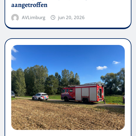
aangetroffen
AVLimburg
jun 20, 2026