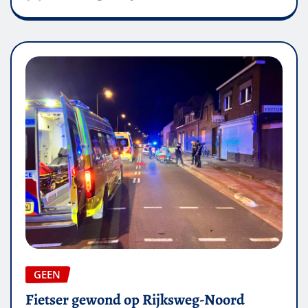
GEEN
Fietser gewond op Rijksweg-Noord