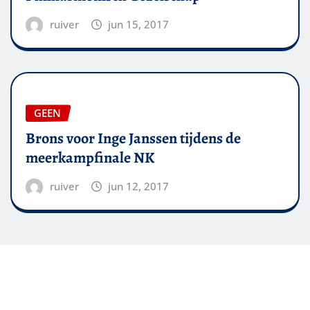
ruiver
jun 15, 2017
GEEN
Brons voor Inge Janssen tijdens de
meerkampfinale NK
ruiver
jun 12, 2017