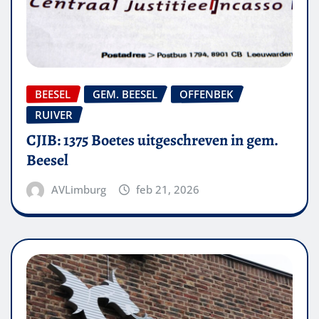
BEESEL
GEM. BEESEL
OFFENBEK
RUIVER
CJIB: 1375 Boetes uitgeschreven in gem.
Beesel
AVLimburg
feb 21, 2026