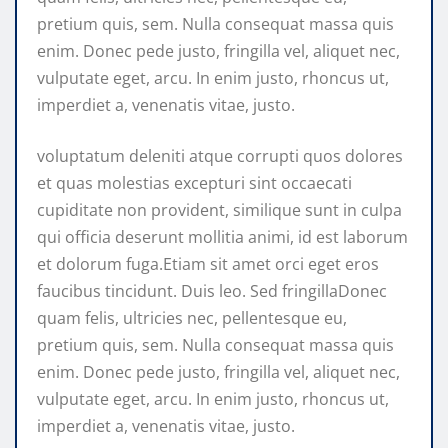
pretium quis, sem. Nulla consequat massa quis
enim. Donec pede justo, fringilla vel, aliquet nec,
vulputate eget, arcu. In enim justo, rhoncus ut,
imperdiet a, venenatis vitae, justo.
voluptatum deleniti atque corrupti quos dolores
et quas molestias excepturi sint occaecati
cupiditate non provident, similique sunt in culpa
qui officia deserunt mollitia animi, id est laborum
et dolorum fuga.Etiam sit amet orci eget eros
faucibus tincidunt. Duis leo. Sed fringillaDonec
quam felis, ultricies nec, pellentesque eu,
pretium quis, sem. Nulla consequat massa quis
enim. Donec pede justo, fringilla vel, aliquet nec,
vulputate eget, arcu. In enim justo, rhoncus ut,
imperdiet a, venenatis vitae, justo.