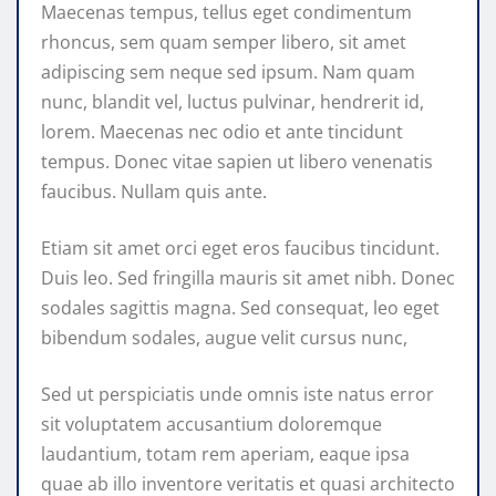
Maecenas tempus, tellus eget condimentum
rhoncus, sem quam semper libero, sit amet
adipiscing sem neque sed ipsum. Nam quam
nunc, blandit vel, luctus pulvinar, hendrerit id,
lorem. Maecenas nec odio et ante tincidunt
tempus. Donec vitae sapien ut libero venenatis
faucibus. Nullam quis ante.
Etiam sit amet orci eget eros faucibus tincidunt.
Duis leo. Sed fringilla mauris sit amet nibh. Donec
sodales sagittis magna. Sed consequat, leo eget
bibendum sodales, augue velit cursus nunc,
Sed ut perspiciatis unde omnis iste natus error
sit voluptatem accusantium doloremque
laudantium, totam rem aperiam, eaque ipsa
quae ab illo inventore veritatis et quasi architecto