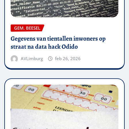
GEM. BEESEL
Gegevens van tientallen inwoners op
straat na data hack Odido
AVLimburg
feb 26, 2026