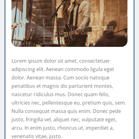
Lorem ipsum dolor sit amet, consectetuer
adipiscing elit. Aenean commodo ligula eget
dolor. Aenean massa. Cum sociis natoque
penatibus et magnis dis parturient montes,
nascetur ridiculus mus. Donec quam felis,
ultricies nec, pellentesque eu, pretium quis, sem.
Nulla consequat massa quis enim. Donec pede
justo, fringilla vel, aliquet nec, vulputate eget,
arcu. In enim justo, rhoncus ut, imperdiet a,
venenatis vitae, justo.