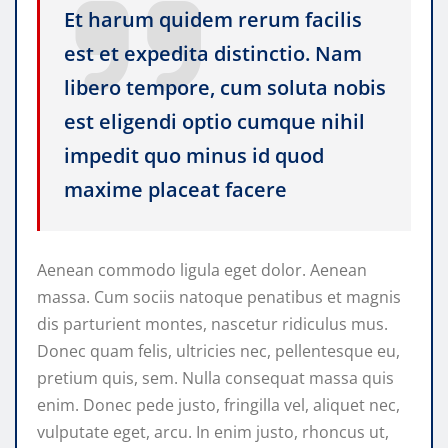
Et harum quidem rerum facilis
est et expedita distinctio. Nam
libero tempore, cum soluta nobis
est eligendi optio cumque nihil
impedit quo minus id quod
maxime placeat facere
Aenean commodo ligula eget dolor. Aenean
massa. Cum sociis natoque penatibus et magnis
dis parturient montes, nascetur ridiculus mus.
Donec quam felis, ultricies nec, pellentesque eu,
pretium quis, sem. Nulla consequat massa quis
enim. Donec pede justo, fringilla vel, aliquet nec,
vulputate eget, arcu. In enim justo, rhoncus ut,