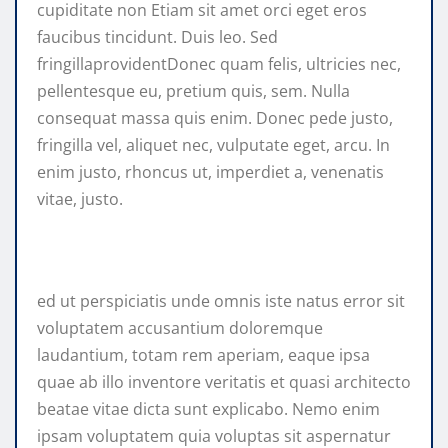
cupiditate non Etiam sit amet orci eget eros
faucibus tincidunt. Duis leo. Sed
fringillaprovidentDonec quam felis, ultricies nec,
pellentesque eu, pretium quis, sem. Nulla
consequat massa quis enim. Donec pede justo,
fringilla vel, aliquet nec, vulputate eget, arcu. In
enim justo, rhoncus ut, imperdiet a, venenatis
vitae, justo.
ed ut perspiciatis unde omnis iste natus error sit
voluptatem accusantium doloremque
laudantium, totam rem aperiam, eaque ipsa
quae ab illo inventore veritatis et quasi architecto
beatae vitae dicta sunt explicabo. Nemo enim
ipsam voluptatem quia voluptas sit aspernatur