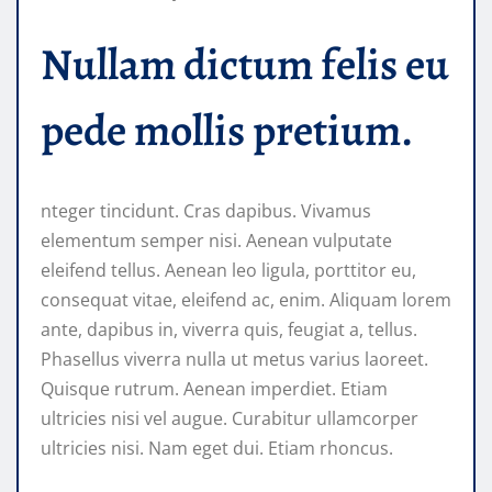
Nullam dictum felis eu
pede mollis pretium.
nteger tincidunt. Cras dapibus. Vivamus
elementum semper nisi. Aenean vulputate
eleifend tellus. Aenean leo ligula, porttitor eu,
consequat vitae, eleifend ac, enim. Aliquam lorem
ante, dapibus in, viverra quis, feugiat a, tellus.
Phasellus viverra nulla ut metus varius laoreet.
Quisque rutrum. Aenean imperdiet. Etiam
ultricies nisi vel augue. Curabitur ullamcorper
ultricies nisi. Nam eget dui. Etiam rhoncus.