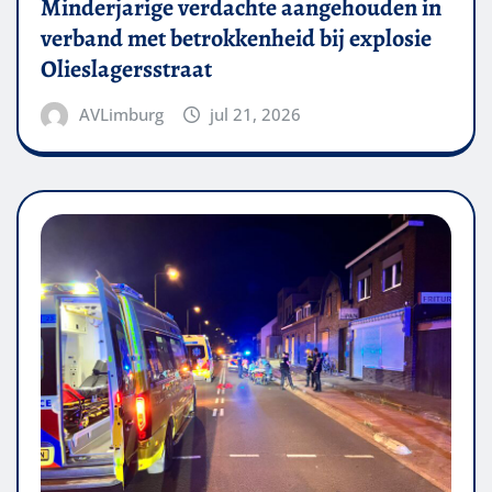
Minderjarige verdachte aangehouden in
verband met betrokkenheid bij explosie
Olieslagersstraat
AVLimburg
jul 21, 2026