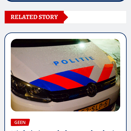
RELATED STORY
GEEN