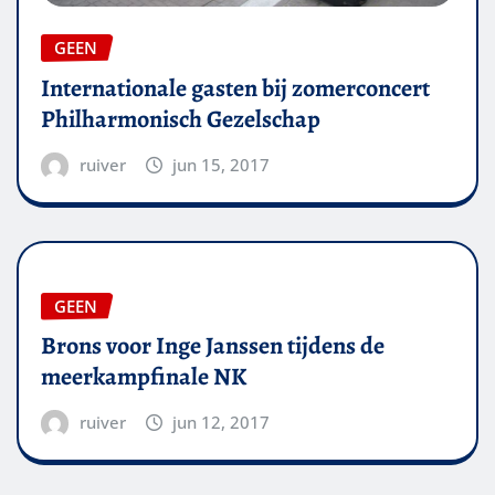
GEEN
Internationale gasten bij zomerconcert
Philharmonisch Gezelschap
ruiver
jun 15, 2017
GEEN
Brons voor Inge Janssen tijdens de
meerkampfinale NK
ruiver
jun 12, 2017