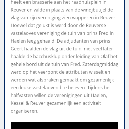
heeft een brasserie aan het raadhuisplein in
Reuver en wilde in plaats van de windjbuujel de
vlag van zijn vereniging zien wapperen in Reuver.
Hoewel dat gelukt is werd door de Reuverse
vastelaoves vereniging de tuin van prins Fred in
Haelen leeg gehaald. De adjudanten van prins
Geert haalden de vlag uit de tuin, niet veel later
haalde de bacchusklup onder leiding van Olaf het
gehele bord uit de tuin van Fred. Zaterdagmiddag
werd op het veerpont de attributen wisselt en
werden wat afspraken gemaakt om gezamenlijk
een leuke vastelaovend te beleven. Tijdens het
halfvasten willen de verenigingen uit Haelen,
Kessel & Reuver gezamenlijk een activiteit
organiseren.