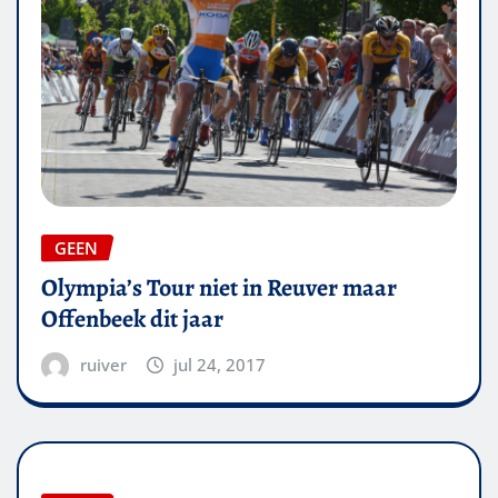
GEEN
Olympia’s Tour niet in Reuver maar
Offenbeek dit jaar
ruiver
jul 24, 2017