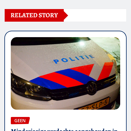
RELATED STORY
GEEN