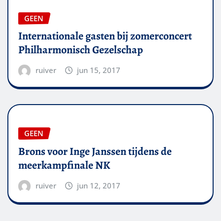
GEEN
Internationale gasten bij zomerconcert
Philharmonisch Gezelschap
ruiver
jun 15, 2017
GEEN
Brons voor Inge Janssen tijdens de
meerkampfinale NK
ruiver
jun 12, 2017