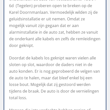
6d (Tegelen) proberen open te breken op de
Karel Doornmanlaan. Vermoedelijk wilden zij de
geluidsinstallatie er uit nemen. Omdat ze
mogelijk vanuit zijn gegaan dat er aan
alarminstallatie in de auto zat, hebben ze vanuit
de onderkant alle kabels en zelfs de remleidingen
door geknipt.
Doordat de kabels los geknipt waren vielen alle
sloten op slot, waardoor de daders niet in de
auto konden. Er is nog geprobeerd de velgen van
de auto te halen, maar dat bleef enkel bij een
losse bout. Mogelijk dat zij gestoord werden
tijdens de braak. De auto is door de vernielingen
total loss.