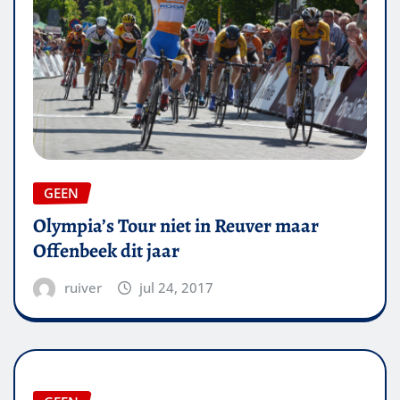
GEEN
Olympia’s Tour niet in Reuver maar
Offenbeek dit jaar
ruiver
jul 24, 2017