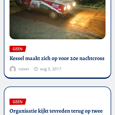
GEEN
Kessel maakt zich op voor 20e nachtcross
ruiver
aug 3, 2017
GEEN
Organisatie kijkt tevreden terug op twee