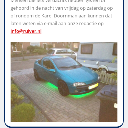
Mensen die iets verdachts hebben gezien of
gehoord in de nacht van vrijdag op zaterdag op
of rondom de Karel Doornmanlaan kunnen dat
laten weten via e-mail aan onze redactie op
info@ruiver.nl
.