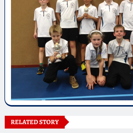
RELATED STORY