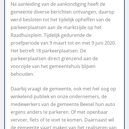
Na aanleiding van de aankondiging heeft de
gemeente diverse berichten ontvangen, daarop
werd besloten tot het tijdelijk opheffen van de
parkeerplaatsen aan de marktzijde op het
Raadhuisplein. Tijdelijk gedurende de
proefperiode van 9 maart tot en met 9 juni 2020.
Het betreft 18 parkeerplaatsen. De
parkeerplaatsen direct grenzend aan de
voorzijde van het gemeentehuis blijven
behouden.
Daarbij vraagt de gemeente, ook met het oog op
winkelend publiek en onze ondernemers, de
medewerkers van de gemeente Beesel hun auto
ergens anders te parkeren. Of met openbaar
vervoer, fiets of te voet te komen. Daarnaast wil
de gemeente vaart maken van het realiseren van