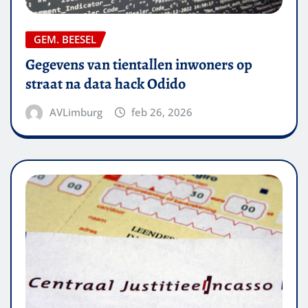
GEM. BEESEL
Gegevens van tientallen inwoners op
straat na data hack Odido
AVLimburg
feb 26, 2026