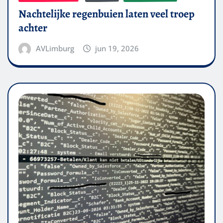
Nachtelijke regenbuien laten veel troep
achter
AVLimburg
jun 19, 2026