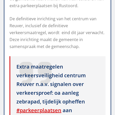
extra parkeerplaatsen bij Rustoord.
De definitieve inrichting van het centrum van
Reuver, inclusief de definitieve
verkeersmaatregel, wordt eind dit jaar verwacht.
Deze inrichting maakt de gemeente in
samenspraak met de gemeenschap.
Extra maatregelen
verkeersveiligheid centrum
Reuver n.a.v. signalen over
verkeersproef: oa aanleg
zebrapad, tijdelijk opheffen
#parkeerplaatsen
aan