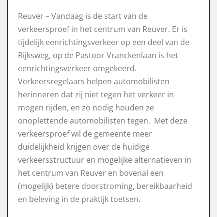
Reuver – Vandaag is de start van de
verkeersproef in het centrum van Reuver. Er is
tijdelijk eenrichtingsverkeer op een deel van de
Rijksweg, op de Pastoor Vranckenlaan is het
eenrichtingsverkeer omgekeerd.
Verkeersregelaars helpen automobilisten
herinneren dat zij niet tegen het verkeer in
mogen rijden, en zo nodig houden ze
onoplettende automobilisten tegen. Met deze
verkeersproef wil de gemeente meer
duidelijkheid krijgen over de huidige
verkeersstructuur en mogelijke alternatieven in
het centrum van Reuver en bovenal een
(mogelijk) betere doorstroming, bereikbaarheid
en beleving in de praktijk toetsen.