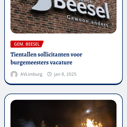
GEM. BEESEL
Tientallen sollicitanten voor
burgemeesters vacature
AVLimburg
jan 8, 2025