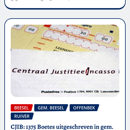
BEESEL
GEM. BEESEL
OFFENBEK
RUIVER
CJIB: 1375 Boetes uitgeschreven in gem.