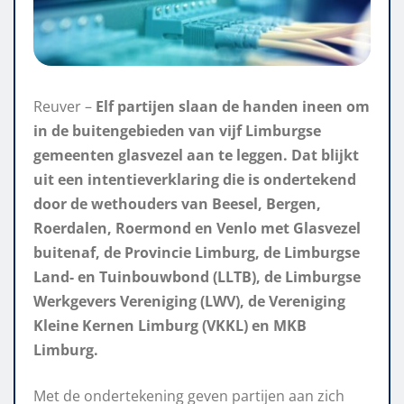
Reuver –
Elf partijen slaan de handen ineen om
in de buitengebieden van vijf Limburgse
gemeenten glasvezel aan te leggen. Dat blijkt
uit een intentieverklaring die is ondertekend
door de wethouders van Beesel, Bergen,
Roerdalen, Roermond en Venlo met Glasvezel
buitenaf, de Provincie Limburg, de Limburgse
Land- en Tuinbouwbond (LLTB), de Limburgse
Werkgevers Vereniging (LWV), de Vereniging
Kleine Kernen Limburg (VKKL) en MKB
Limburg.
Met de ondertekening geven partijen aan zich