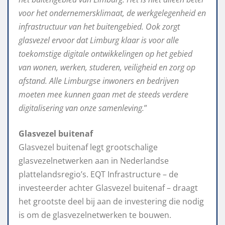
voor het ondernemersklimaat, de werkgelegenheid en
infrastructuur van het buitengebied. Ook zorgt
glasvezel ervoor dat Limburg klaar is voor alle
toekomstige digitale ontwikkelingen op het gebied
van wonen, werken, studeren, veiligheid en zorg op
afstand. Alle Limburgse inwoners en bedrijven
moeten mee kunnen gaan met de steeds verdere
digitalisering van onze samenleving.
”
Glasvezel buitenaf
Glasvezel buitenaf legt grootschalige
glasvezelnetwerken aan in Nederlandse
plattelandsregio’s. EQT Infrastructure – de
investeerder achter Glasvezel buitenaf – draagt
het grootste deel bij aan de investering die nodig
is om de glasvezelnetwerken te bouwen.