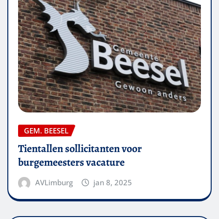
GEM. BEESEL
Tientallen sollicitanten voor
burgemeesters vacature
AVLimburg
jan 8, 2025