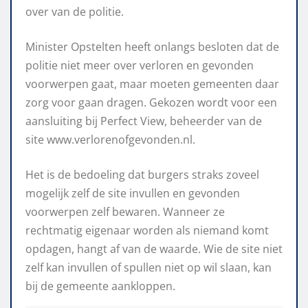
over van de politie.
Minister Opstelten heeft onlangs besloten dat de
politie niet meer over verloren en gevonden
voorwerpen gaat, maar moeten gemeenten daar
zorg voor gaan dragen. Gekozen wordt voor een
aansluiting bij Perfect View, beheerder van de
site www.verlorenofgevonden.nl.
Het is de bedoeling dat burgers straks zoveel
mogelijk zelf de site invullen en gevonden
voorwerpen zelf bewaren. Wanneer ze
rechtmatig eigenaar worden als niemand komt
opdagen, hangt af van de waarde. Wie de site niet
zelf kan invullen of spullen niet op wil slaan, kan
bij de gemeente aankloppen.