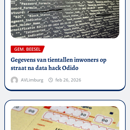
GEM. BEESEL
Gegevens van tientallen inwoners op
straat na data hack Odido
AVLimburg
feb 26, 2026