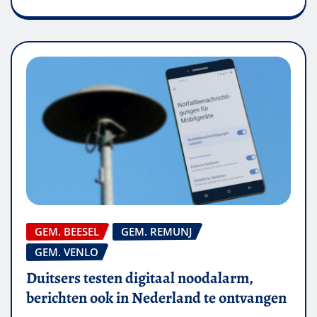
GEM. BEESEL
GEM. REMUNJ
GEM. VENLO
Duitsers testen digitaal noodalarm,
berichten ook in Nederland te ontvangen