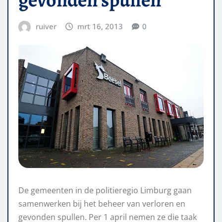
ruiver
mrt 16, 2013
0
De gemeenten in de politieregio Limburg gaan
samenwerken bij het beheer van verloren en
gevonden spullen. Per 1 april nemen ze die taak