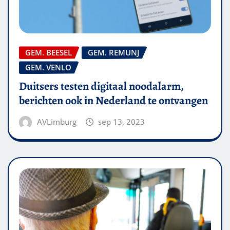
GEM. BEESEL
GEM. REMUNJ
GEM. VENLO
Duitsers testen digitaal noodalarm,
berichten ook in Nederland te ontvangen
AVLimburg
sep 13, 2023