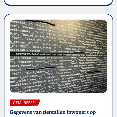
GEM. BEESEL
Gegevens van tientallen inwoners op