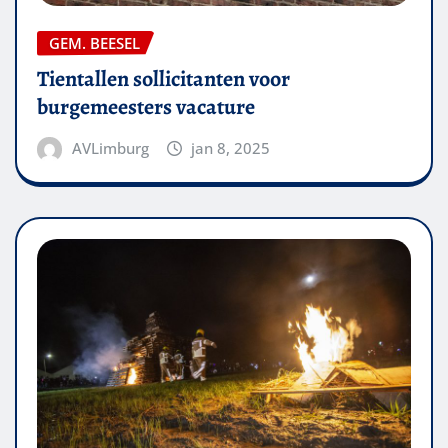
GEM. BEESEL
Tientallen sollicitanten voor
burgemeesters vacature
AVLimburg
jan 8, 2025