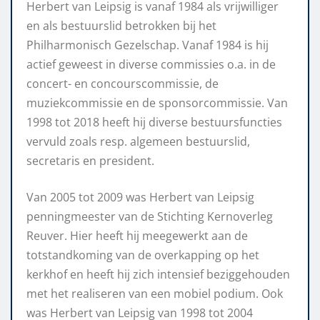
Herbert van Leipsig is vanaf 1984 als vrijwilliger
en als bestuurslid betrokken bij het
Philharmonisch Gezelschap. Vanaf 1984 is hij
actief geweest in diverse commissies o.a. in de
concert- en concourscommissie, de
muziekcommissie en de sponsorcommissie. Van
1998 tot 2018 heeft hij diverse bestuursfuncties
vervuld zoals resp. algemeen bestuurslid,
secretaris en president.
Van 2005 tot 2009 was Herbert van Leipsig
penningmeester van de Stichting Kernoverleg
Reuver. Hier heeft hij meegewerkt aan de
totstandkoming van de overkapping op het
kerkhof en heeft hij zich intensief beziggehouden
met het realiseren van een mobiel podium. Ook
was Herbert van Leipsig van 1998 tot 2004