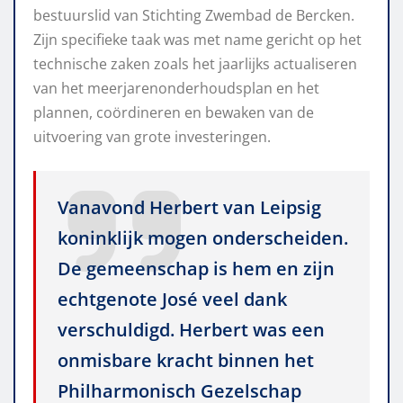
bestuurslid van Stichting Zwembad de Bercken.
Zijn specifieke taak was met name gericht op het
technische zaken zoals het jaarlijks actualiseren
van het meerjarenonderhoudsplan en het
plannen, coördineren en bewaken van de
uitvoering van grote investeringen.
Vanavond Herbert van Leipsig
koninklijk mogen onderscheiden.
De gemeenschap is hem en zijn
echtgenote José veel dank
verschuldigd. Herbert was een
onmisbare kracht binnen het
Philharmonisch Gezelschap