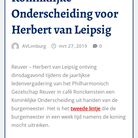
Onderscheiding voor
Herbert van Leipsig
AVLimburg
mrt 27, 2019
0
Reuver – Herbert van Leipsig ontving
dinsdagavond tijdens de jaarlijkse
ledenvergadering van het Philharmonisch
Gezelschap Reuver in café Ronckenstein een
Koninklijke Onderscheiding uit handen van de
burgemeester. Het is het
tweede lintje
die de
burgemeester in een week tijd namens de koning
mocht uitreiken.