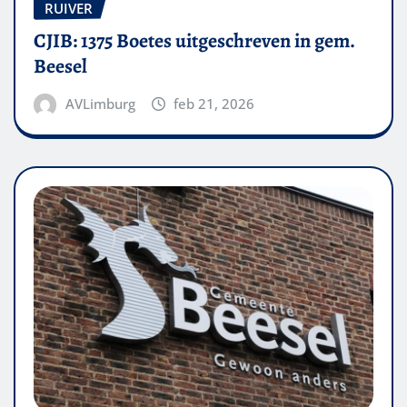
RUIVER
CJIB: 1375 Boetes uitgeschreven in gem.
Beesel
AVLimburg
feb 21, 2026