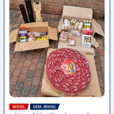
BEESEL
GEM. BEESEL