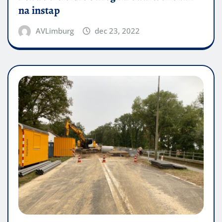
na instap
AVLimburg
dec 23, 2022