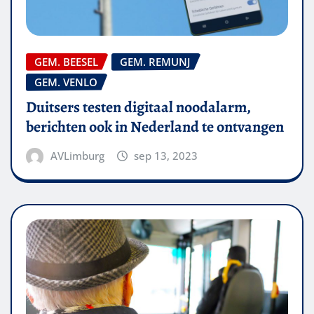
GEM. BEESEL
GEM. REMUNJ
GEM. VENLO
Duitsers testen digitaal noodalarm,
berichten ook in Nederland te ontvangen
AVLimburg
sep 13, 2023