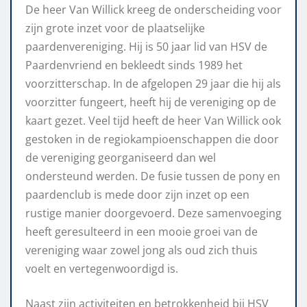
De heer Van Willick kreeg de onderscheiding voor
zijn grote inzet voor de plaatselijke
paardenvereniging. Hij is 50 jaar lid van HSV de
Paardenvriend en bekleedt sinds 1989 het
voorzitterschap. In de afgelopen 29 jaar die hij als
voorzitter fungeert, heeft hij de vereniging op de
kaart gezet. Veel tijd heeft de heer Van Willick ook
gestoken in de regiokampioenschappen die door
de vereniging georganiseerd dan wel
ondersteund werden. De fusie tussen de pony en
paardenclub is mede door zijn inzet op een
rustige manier doorgevoerd. Deze samenvoeging
heeft geresulteerd in een mooie groei van de
vereniging waar zowel jong als oud zich thuis
voelt en vertegenwoordigd is.
Naast zijn activiteiten en betrokkenheid bij HSV