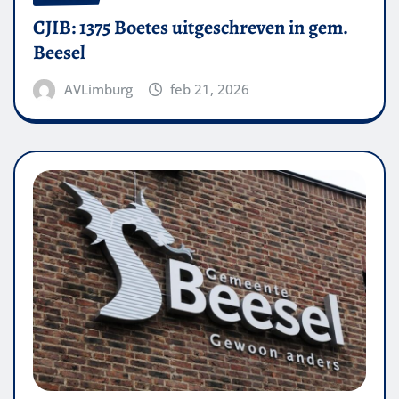
CJIB: 1375 Boetes uitgeschreven in gem.
Beesel
AVLimburg
feb 21, 2026