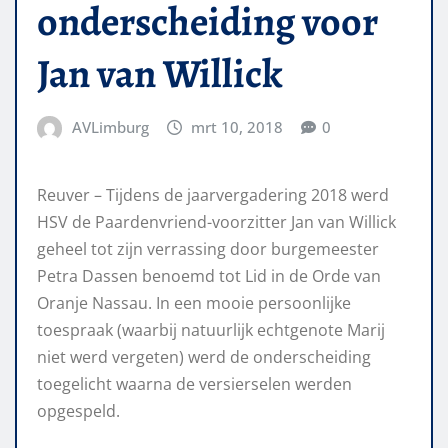
onderscheiding voor
Jan van Willick
AVLimburg
mrt 10, 2018
0
Reuver – Tijdens de jaarvergadering 2018 werd
HSV de Paardenvriend-voorzitter Jan van Willick
geheel tot zijn verrassing door burgemeester
Petra Dassen benoemd tot Lid in de Orde van
Oranje Nassau. In een mooie persoonlijke
toespraak (waarbij natuurlijk echtgenote Marij
niet werd vergeten) werd de onderscheiding
toegelicht waarna de versierselen werden
opgespeld.