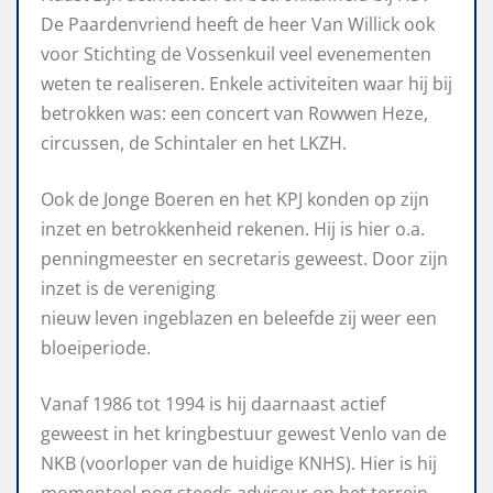
De Paardenvriend heeft de heer Van Willick ook
voor Stichting de Vossenkuil veel evenementen
weten te realiseren. Enkele activiteiten waar hij bij
betrokken was: een concert van Rowwen Heze,
circussen, de Schintaler en het LKZH.
Ook de Jonge Boeren en het KPJ konden op zijn
inzet en betrokkenheid rekenen. Hij is hier o.a.
penningmeester en secretaris geweest. Door zijn
inzet is de vereniging
nieuw leven ingeblazen en beleefde zij weer een
bloeiperiode.
Vanaf 1986 tot 1994 is hij daarnaast actief
geweest in het kringbestuur gewest Venlo van de
NKB (voorloper van de huidige KNHS). Hier is hij