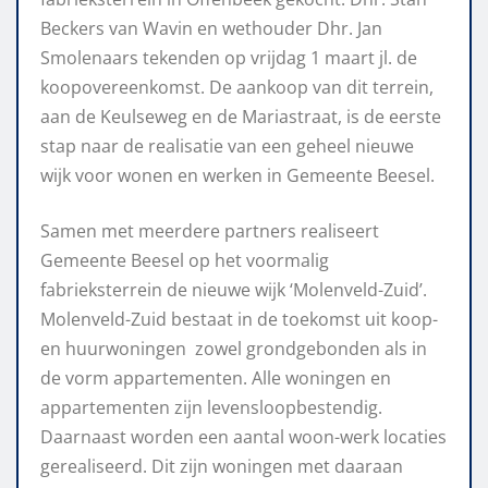
Beckers van Wavin en wethouder Dhr. Jan
Smolenaars tekenden op vrijdag 1 maart jl. de
koopovereenkomst. De aankoop van dit terrein,
aan de Keulseweg en de Mariastraat, is de eerste
stap naar de realisatie van een geheel nieuwe
wijk voor wonen en werken in Gemeente Beesel.
Samen met meerdere partners realiseert
Gemeente Beesel op het voormalig
fabrieksterrein de nieuwe wijk ‘Molenveld-Zuid’.
Molenveld-Zuid bestaat in de toekomst uit koop-
en huurwoningen zowel grondgebonden als in
de vorm appartementen. Alle woningen en
appartementen zijn levensloopbestendig.
Daarnaast worden een aantal woon-werk locaties
gerealiseerd. Dit zijn woningen met daaraan