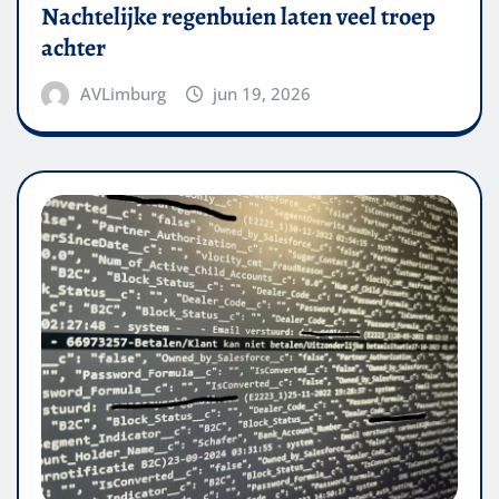
Nachtelijke regenbuien laten veel troep
achter
AVLimburg
jun 19, 2026