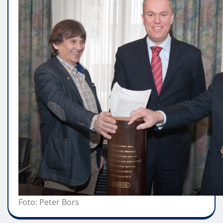
Foto: Peter Bors