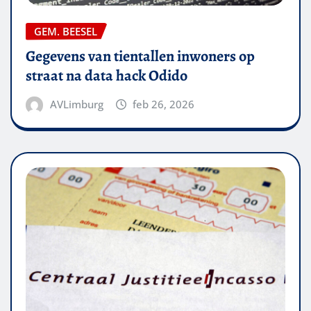
GEM. BEESEL
Gegevens van tientallen inwoners op
straat na data hack Odido
AVLimburg
feb 26, 2026