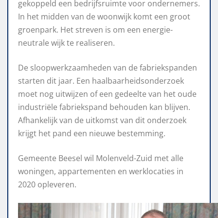
gekoppeld een bedrijfsruimte voor ondernemers.
In het midden van de woonwijk komt een groot
groenpark. Het streven is om een energie-
neutrale wijk te realiseren.
De sloopwerkzaamheden van de fabriekspanden
starten dit jaar. Een haalbaarheidsonderzoek
moet nog uitwijzen of een gedeelte van het oude
industriële fabriekspand behouden kan blijven.
Afhankelijk van de uitkomst van dit onderzoek
krijgt het pand een nieuwe bestemming.
Gemeente Beesel wil Molenveld-Zuid met alle
woningen, appartementen en werklocaties in
2020 opleveren.