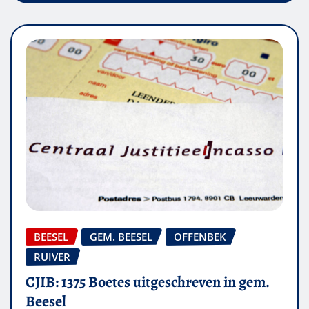
BEESEL
GEM. BEESEL
OFFENBEK
RUIVER
CJIB: 1375 Boetes uitgeschreven in gem.
Beesel