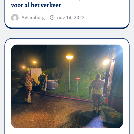
voor al het verkeer
AVLimburg
nov 14, 2022