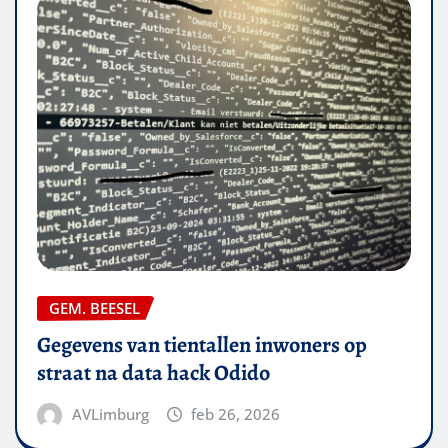
GEM. BEESEL
Gegevens van tientallen inwoners op
straat na data hack Odido
AVLimburg
feb 26, 2026