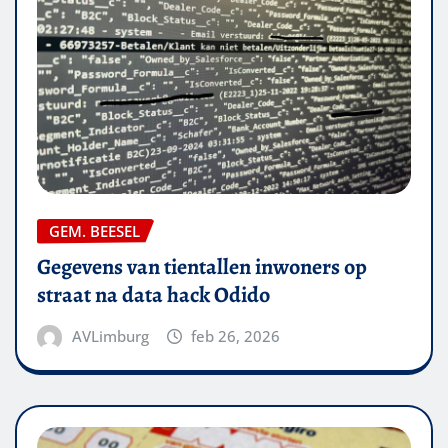
GEM. BEESEL
Gegevens van tientallen inwoners op
straat na data hack Odido
AVLimburg
feb 26, 2026