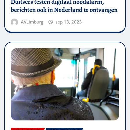
Duitsers testen digitaal noodalarm,
berichten ook in Nederland te ontvangen
AVLimburg
sep 13, 2023