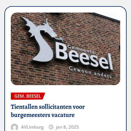
GEM. BEESEL
Tientallen sollicitanten voor
burgemeesters vacature
AVLimburg
jan 8, 2025