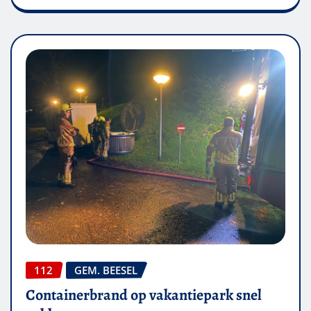
112
GEM. BEESEL
Containerbrand op vakantiepark snel