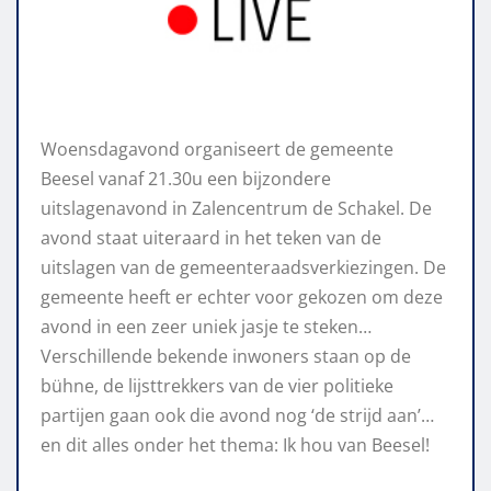
Woensdagavond organiseert de gemeente
Beesel vanaf 21.30u een bijzondere
uitslagenavond in Zalencentrum de Schakel. De
avond staat uiteraard in het teken van de
uitslagen van de gemeenteraadsverkiezingen. De
gemeente heeft er echter voor gekozen om deze
avond in een zeer uniek jasje te steken…
Verschillende bekende inwoners staan op de
bühne, de lijsttrekkers van de vier politieke
partijen gaan ook die avond nog ‘de strijd aan’…
en dit alles onder het thema: Ik hou van Beesel!