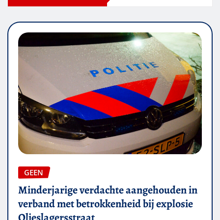
GEEN
Minderjarige verdachte aangehouden in
verband met betrokkenheid bij explosie
Olieslagersstraat