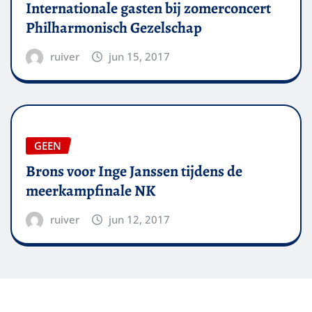
Internationale gasten bij zomerconcert
Philharmonisch Gezelschap
ruiver
jun 15, 2017
GEEN
Brons voor Inge Janssen tijdens de
meerkampfinale NK
ruiver
jun 12, 2017