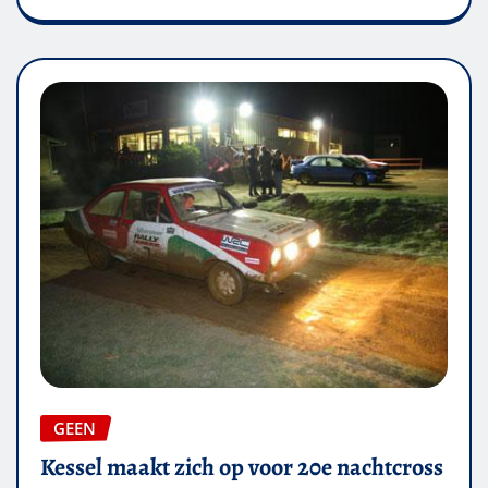
GEEN
Kessel maakt zich op voor 20e nachtcross