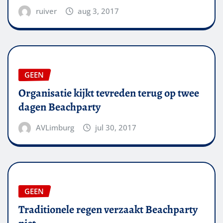
ruiver
aug 3, 2017
GEEN
Organisatie kijkt tevreden terug op twee
dagen Beachparty
AVLimburg
jul 30, 2017
GEEN
Traditionele regen verzaakt Beachparty