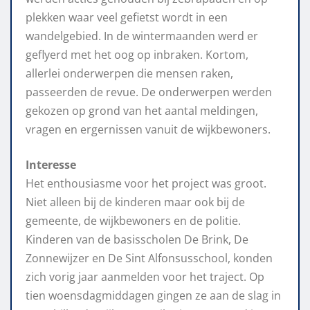
plekken waar veel gefietst wordt in een
wandelgebied. In de wintermaanden werd er
geflyerd met het oog op inbraken. Kortom,
allerlei onderwerpen die mensen raken,
passeerden de revue. De onderwerpen werden
gekozen op grond van het aantal meldingen,
vragen en ergernissen vanuit de wijkbewoners.
Interesse
Het enthousiasme voor het project was groot.
Niet alleen bij de kinderen maar ook bij de
gemeente, de wijkbewoners en de politie.
Kinderen van de basisscholen De Brink, De
Zonnewijzer en De Sint Alfonsusschool, konden
zich vorig jaar aanmelden voor het traject. Op
tien woensdagmiddagen gingen ze aan de slag in