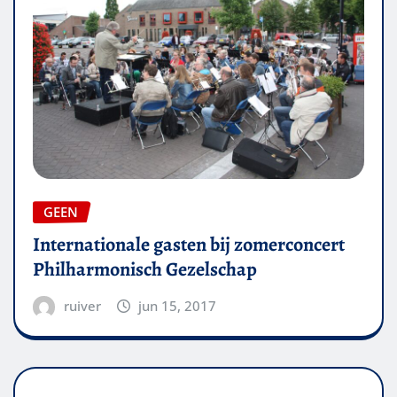
GEEN
Internationale gasten bij zomerconcert
Philharmonisch Gezelschap
ruiver
jun 15, 2017