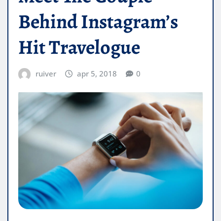
Behind Instagram’s
Hit Travelogue
ruiver
apr 5, 2018
0