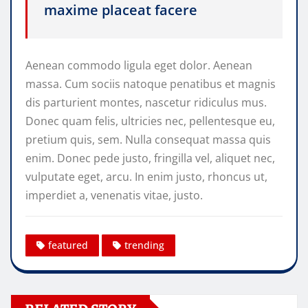
maxime placeat facere
Aenean commodo ligula eget dolor. Aenean
massa. Cum sociis natoque penatibus et magnis
dis parturient montes, nascetur ridiculus mus.
Donec quam felis, ultricies nec, pellentesque eu,
pretium quis, sem. Nulla consequat massa quis
enim. Donec pede justo, fringilla vel, aliquet nec,
vulputate eget, arcu. In enim justo, rhoncus ut,
imperdiet a, venenatis vitae, justo.
featured
trending