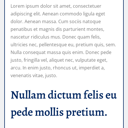
Lorem ipsum dolor sit amet, consectetuer
adipiscing elit. Aenean commodo ligula eget
dolor. Aenean massa. Cum sociis natoque
penatibus et magnis dis parturient montes,
nascetur ridiculus mus. Donec quam felis,
ultricies nec, pellentesque eu, pretium quis, sem.
Nulla consequat massa quis enim. Donec pede
justo, fringilla vel, aliquet nec, vulputate eget,
arcu. In enim justo, rhoncus ut, imperdiet a,
venenatis vitae, justo.
Nullam dictum felis eu
pede mollis pretium.