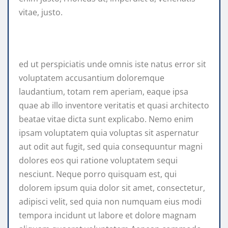
vitae, justo.
ed ut perspiciatis unde omnis iste natus error sit
voluptatem accusantium doloremque
laudantium, totam rem aperiam, eaque ipsa
quae ab illo inventore veritatis et quasi architecto
beatae vitae dicta sunt explicabo. Nemo enim
ipsam voluptatem quia voluptas sit aspernatur
aut odit aut fugit, sed quia consequuntur magni
dolores eos qui ratione voluptatem sequi
nesciunt. Neque porro quisquam est, qui
dolorem ipsum quia dolor sit amet, consectetur,
adipisci velit, sed quia non numquam eius modi
tempora incidunt ut labore et dolore magnam