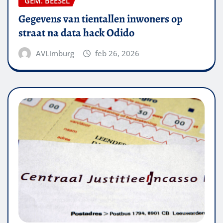
GEM. BEESEL
Gegevens van tientallen inwoners op
straat na data hack Odido
AVLimburg
feb 26, 2026