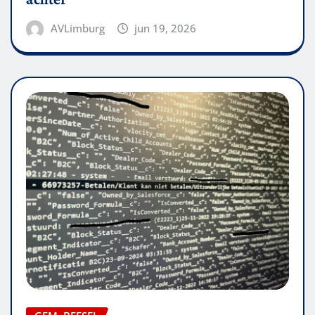
AVLimburg
jun 19, 2026