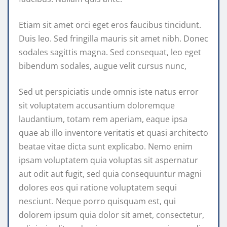
Etiam sit amet orci eget eros faucibus tincidunt.
Duis leo. Sed fringilla mauris sit amet nibh. Donec
sodales sagittis magna. Sed consequat, leo eget
bibendum sodales, augue velit cursus nunc,
Sed ut perspiciatis unde omnis iste natus error
sit voluptatem accusantium doloremque
laudantium, totam rem aperiam, eaque ipsa
quae ab illo inventore veritatis et quasi architecto
beatae vitae dicta sunt explicabo. Nemo enim
ipsam voluptatem quia voluptas sit aspernatur
aut odit aut fugit, sed quia consequuntur magni
dolores eos qui ratione voluptatem sequi
nesciunt. Neque porro quisquam est, qui
dolorem ipsum quia dolor sit amet, consectetur,