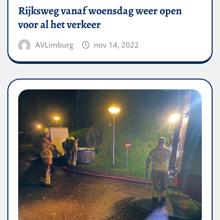
Rijksweg vanaf woensdag weer open
voor al het verkeer
AVLimburg
nov 14, 2022