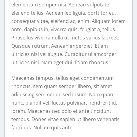
elementum semper nisi. Aenean vulputate
eleifend tellus. Aenean leo ligula, porttitor eu,
consequat vitae, eleifend ac, enim. Aliquam lorem
ante, dapibus in, viverra quis, feugiat a, tellus.
Phasellus viverra nulla ut metus varius laoreet.
Quisque rutrum. Aenean imperdiet. Etiam
ultricies nisi vel augue. Curabitur ullamcorper
ultricies nisi. Nam eget dui. Etiam rhoncus.
Maecenas tempus, tellus eget condimentum
rhoncus, sem quam semper libero, sit amet
adipiscing sem neque sed ipsum. Nam quam
nunc, blandit vel, luctus pulvinar, hendrerit id,
lorem. Maecenas nec odio et ante tincidunt
tempus. Donec vitae sapien ut libero venenatis
faucibus. Nullam quis ante.