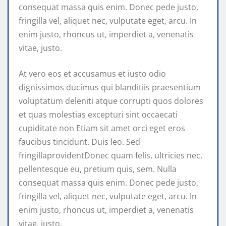
consequat massa quis enim. Donec pede justo,
fringilla vel, aliquet nec, vulputate eget, arcu. In
enim justo, rhoncus ut, imperdiet a, venenatis
vitae, justo.
At vero eos et accusamus et iusto odio
dignissimos ducimus qui blanditiis praesentium
voluptatum deleniti atque corrupti quos dolores
et quas molestias excepturi sint occaecati
cupiditate non Etiam sit amet orci eget eros
faucibus tincidunt. Duis leo. Sed
fringillaprovidentDonec quam felis, ultricies nec,
pellentesque eu, pretium quis, sem. Nulla
consequat massa quis enim. Donec pede justo,
fringilla vel, aliquet nec, vulputate eget, arcu. In
enim justo, rhoncus ut, imperdiet a, venenatis
vitae, justo.