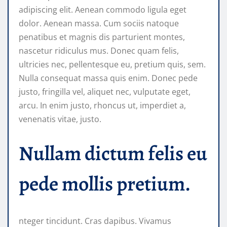
adipiscing elit. Aenean commodo ligula eget
dolor. Aenean massa. Cum sociis natoque
penatibus et magnis dis parturient montes,
nascetur ridiculus mus. Donec quam felis,
ultricies nec, pellentesque eu, pretium quis, sem.
Nulla consequat massa quis enim. Donec pede
justo, fringilla vel, aliquet nec, vulputate eget,
arcu. In enim justo, rhoncus ut, imperdiet a,
venenatis vitae, justo.
Nullam dictum felis eu
pede mollis pretium.
nteger tincidunt. Cras dapibus. Vivamus