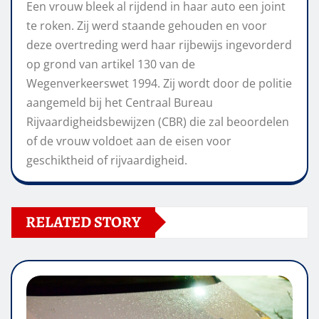
Een vrouw bleek al rijdend in haar auto een joint
te roken. Zij werd staande gehouden en voor
deze overtreding werd haar rijbewijs ingevorderd
op grond van artikel 130 van de
Wegenverkeerswet 1994. Zij wordt door de politie
aangemeld bij het Centraal Bureau
Rijvaardigheidsbewijzen (CBR) die zal beoordelen
of de vrouw voldoet aan de eisen voor
geschiktheid of rijvaardigheid.
RELATED STORY