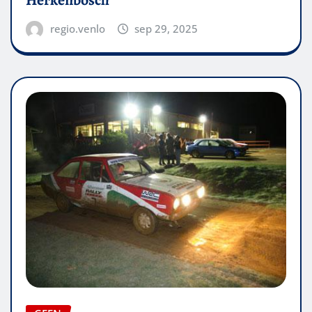
Herkenbosch
regio.venlo
sep 29, 2025