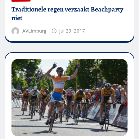
Traditionele regen verzaakt Beachparty
niet
AVLimburg
jul 29, 2017