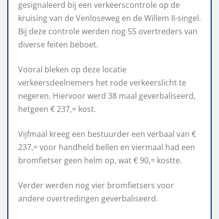
gesignaleerd bij een verkeerscontrole op de
kruising van de Venloseweg en de Willem II-singel.
Bij deze controle werden nog 55 overtreders van
diverse feiten beboet.
Vooral bleken op deze locatie
verkeersdeelnemers het rode verkeerslicht te
negeren. Hiervoor werd 38 maal geverbaliseerd,
hetgeen € 237,= kost.
Vijfmaal kreeg een bestuurder een verbaal van €
237,= voor handheld bellen en viermaal had een
bromfietser geen helm op, wat € 90,= kostte.
Verder werden nog vier bromfietsers voor
andere overtredingen geverbaliseerd.