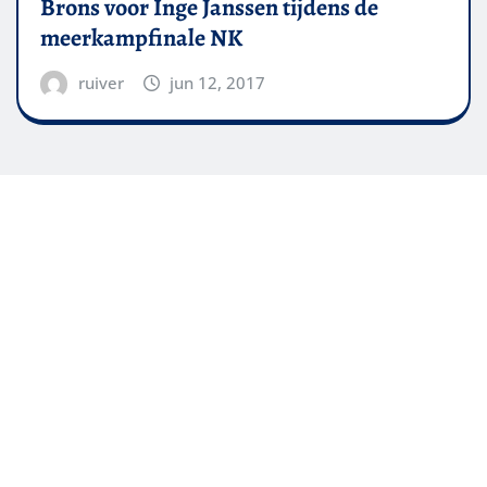
Brons voor Inge Janssen tijdens de
meerkampfinale NK
ruiver
jun 12, 2017