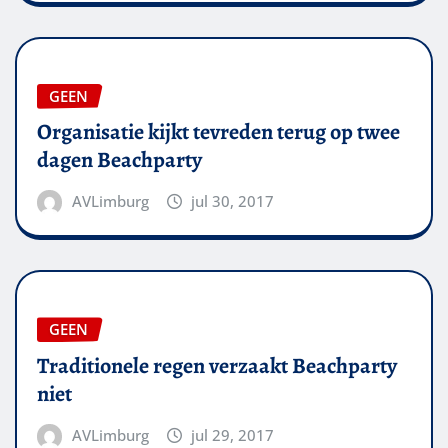
GEEN
Organisatie kijkt tevreden terug op twee
dagen Beachparty
AVLimburg
jul 30, 2017
GEEN
Traditionele regen verzaakt Beachparty
niet
AVLimburg
jul 29, 2017