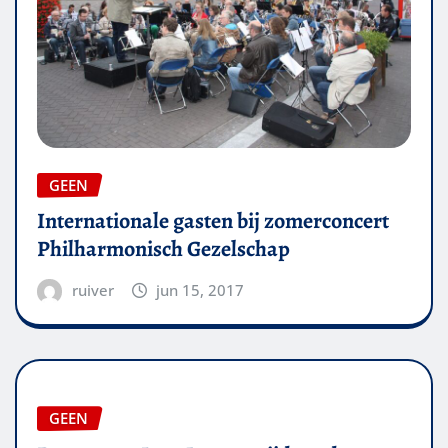
GEEN
Internationale gasten bij zomerconcert
Philharmonisch Gezelschap
ruiver
jun 15, 2017
GEEN