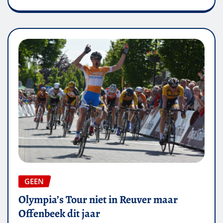
GEEN
Olympia’s Tour niet in Reuver maar
Offenbeek dit jaar