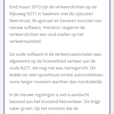
Eind maart 2013 zijn de verkeerslichten op de
Rijksweg N271 in Swalmen met de zijstraten
Neerstraat, Brugstraat en Gevaren voorzien van
nieuwe software. Hierdoor reageren de
verkeerslichten een stuk sneller op het
verkeersaanbod.
De oude software in de verkeersautomaten was
afgestemd op de hoeveelheid verkeer van de
oude N271, die nog niet was heringericht. Dit
leidde tot veel oponthoud omdat automobilisten
soms langer moesten wachten dan noodzakelijk.
In de nieuwe regelingen is extra aandacht
besteed aan het kruisend fietsverkeer. Dit krijgt
vaker groen. Op het moment dat de