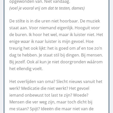
opgewonden van. Niet vandaag.
(voel je vooral vrij om dat te testen, dames)
De stilte is in die uren niet hoorbaar. De muziek
staat aan. Voor niemand eigenlijk. Hooguit voor
de buren. Ik hoor het wel, maar ik luister niet. Het
enige waar ik naar luister is mijn gevoel. Hoe
treurig het ook lijkt: het is goed om af en toe zo’n
dag te hebben. Je staat stil bij dingen. Bij mensen.
Bij jezelf. Ook al kun je niet doorgronden wáárom
het ellendig voelt.
Het overlijden van oma? Slecht nieuws vanuit het
werk? Medicatie die niet werkt? Het gevoel
iemand onbewust tot last te zijn? Woede?
Mensen die ver weg zijn, maar toch dicht bij
me staan? Spijt? Ideeën die maar niet van de