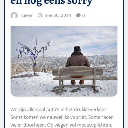
ruiver
mei 30, 2014
0
We zijn allemaal auto’s in het drukke verkeer.
Soms komen we nauwelijks vooruit. Soms racen
we er doorheen. Op wegen vol met stoplichten,