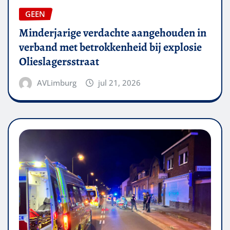
GEEN
Minderjarige verdachte aangehouden in
verband met betrokkenheid bij explosie
Olieslagersstraat
AVLimburg
jul 21, 2026