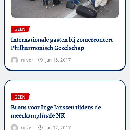
GEEN
Internationale gasten bij zomerconcert
Philharmonisch Gezelschap
ruiver
jun 15, 2017
GEEN
Brons voor Inge Janssen tijdens de
meerkampfinale NK
ruiver
jun 12, 2017