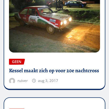
GEEN
Kessel maakt zich op voor 20e nachtcross
ruiver
aug 3, 2017