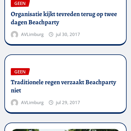
GEEN
Organisatie kijkt tevreden terug op twee
dagen Beachparty
AVLimburg
jul 30, 2017
GEEN
Traditionele regen verzaakt Beachparty
niet
AVLimburg
jul 29, 2017