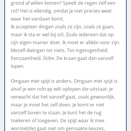
grond af willen komen? Speelt de regen zelf een
rol? Het is ellendig, omdat je niet precies weet
waar het vandaan komt.
Ik accepteer dingen zoals ze zijn, zoals ze gaan,
maar ik sta er wel bij stil. Zoals iedereen dat op
zijn eigen manier doet. Ik moet er alléén voor zijn.
Mezelf dwingen tot niets. Tot ingetogenheid.
Eenzaamheid. Stilte. De kraan gaat dan vanzelf
lopen.
Omgaan met spijt is anders. Omgaan met spijt is
alsof je een roltrap wilt oplopen die uitstaat: je
verwacht dat het vanzelf gaat, zoals gewoonlijk,
maar je moet het zelf doen. Je komt er niet
vanzelf boven te staan. Je kunt het de rug
toekeren of toegeven. De spijt waar ik mee
worstel(de) gaat niet om gemaakte keuzes,