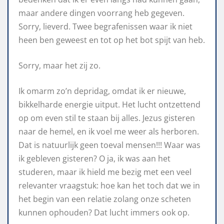
maar andere dingen voorrang heb gegeven.
Sorry, lieverd. Twee begrafenissen waar ik niet
heen ben geweest en tot op het bot spijt van heb.
Sorry, maar het zij zo.
Ik omarm zo’n depridag, omdat ik er nieuwe,
bikkelharde energie uitput. Het lucht ontzettend
op om even stil te staan bij alles. Jezus gisteren
naar de hemel, en ik voel me weer als herboren.
Dat is natuurlijk geen toeval mensen!!! Waar was
ik gebleven gisteren? O ja, ik was aan het
studeren, maar ik hield me bezig met een veel
relevanter vraagstuk: hoe kan het toch dat we in
het begin van een relatie zolang onze scheten
kunnen ophouden? Dat lucht immers ook op.