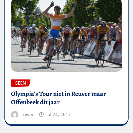
GEEN
Olympia’s Tour niet in Reuver maar
Offenbeek dit jaar
ruiver
jul 24, 2017