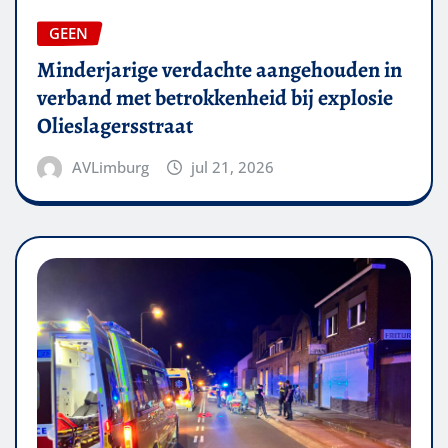
GEEN
Minderjarige verdachte aangehouden in
verband met betrokkenheid bij explosie
Olieslagersstraat
AVLimburg
jul 21, 2026