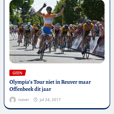
GEEN
Olympia’s Tour niet in Reuver maar
Offenbeek dit jaar
ruiver
jul 24, 2017