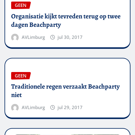
GEEN
Organisatie kijkt tevreden terug op twee
dagen Beachparty
AVLimburg
jul 30, 2017
GEEN
Traditionele regen verzaakt Beachparty
niet
AVLimburg
jul 29, 2017