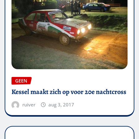
GEEN
Kessel maakt zich op voor 20e nachtcross
ruiver
aug 3, 2017