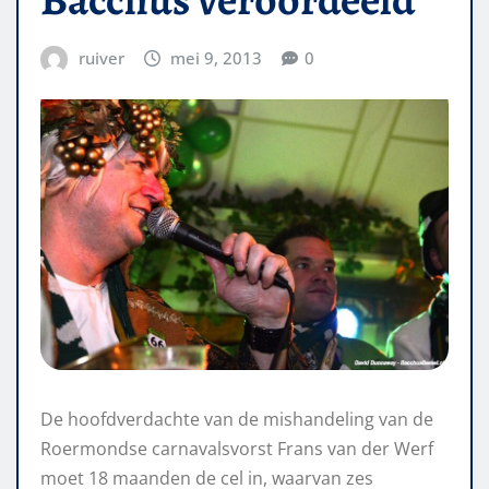
ruiver
mei 9, 2013
0
De hoofdverdachte van de mishandeling van de
Roermondse carnavalsvorst Frans van der Werf
moet 18 maanden de cel in, waarvan zes