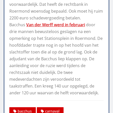
voorwaardelijk. Dat heeft de rechtbank in
Roermond woensdag bepaald. Ook moet hij ruim
2200 euro schadevergoeding betalen.
Bacchus
Van der Werff werd in februari
door
drie mannen bewusteloos geslagen na een
opmerking op het Stationsplein in Roermond. De
hoofddader trapte nog in op het hoofd van het
slachtoffer toen die al op de grond lag. Ook de
adjudant van de Bacchus liep klappen op. De
aanleiding voor de ruzie werd tijdens de
rechtszaak niet duidelijk. De twee
medeverdachten zijn veroordeeld tot
taakstraffen. Een kreeg 140 uur opgelegd, de
ander 120 uur waarvan de helft voorwaardelijk.
bacchus
carnaval