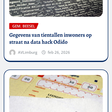
GEM. BEESEL
Gegevens van tientallen inwoners op
straat na data hack Odido
AVLimburg
feb 26, 2026