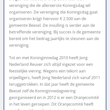
vereniging die de allereerste Koningsdag wil
organiseren. De vereniging die Koningsdag gaat
organiseren krijgt hiervoor € 2.500 van de
gemeente Beesel. De invulling is verder aan de
betreffende vereniging. Bij succes is de gemeente
bereid om het bedrag jaarlijks te steunen aan de
vereniging.
Tot en met Koninginnedag 2010 heeft Jong
Nederland Reuver zich altijd ingezet voor een
feestelijke viering. Wegens een tekort aan
vrijwilligers, heeft Jong Nederland zich vanaf 2011
teruggetrokken. In dat jaar heeft de gemeente
Beesel zelf de Koninginnedagviering
georganiseerd en in 2012 is er een Oranjecomité
in het leven geroepen. Dit Oranjecomité heeft