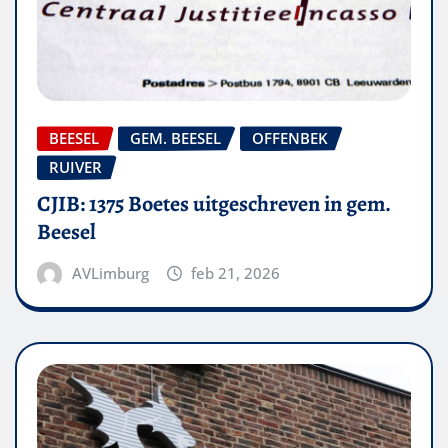
BEESEL
GEM. BEESEL
OFFENBEK
RUIVER
CJIB: 1375 Boetes uitgeschreven in gem.
Beesel
AVLimburg
feb 21, 2026