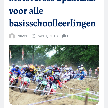
voor alle
basisschoolleerlingen
ruiver
mei 1, 2013
0