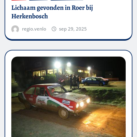
Lichaam gevonden in Roer bij
Herkenbosch
regio.venlo
sep 29, 2025