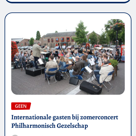
GEEN
Internationale gasten bij zomerconcert
Philharmonisch Gezelschap