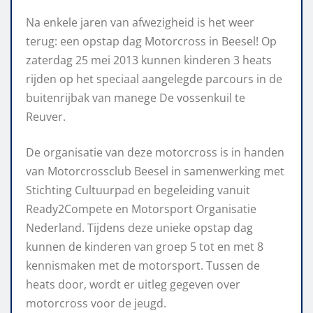
Na enkele jaren van afwezigheid is het weer
terug: een opstap dag Motorcross in Beesel! Op
zaterdag 25 mei 2013 kunnen kinderen 3 heats
rijden op het speciaal aangelegde parcours in de
buitenrijbak van manege De vossenkuil te
Reuver.
De organisatie van deze motorcross is in handen
van Motorcrossclub Beesel in samenwerking met
Stichting Cultuurpad en begeleiding vanuit
Ready2Compete en Motorsport Organisatie
Nederland. Tijdens deze unieke opstap dag
kunnen de kinderen van groep 5 tot en met 8
kennismaken met de motorsport. Tussen de
heats door, wordt er uitleg gegeven over
motorcross voor de jeugd.