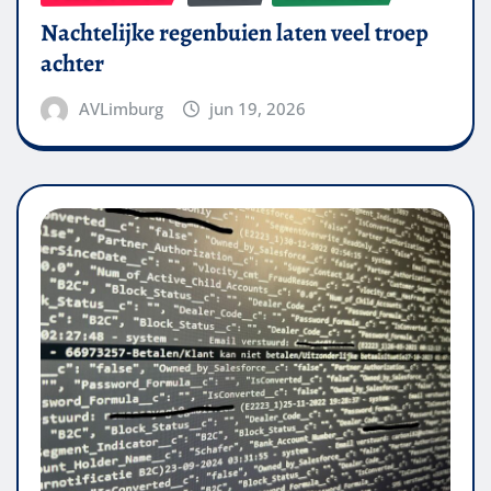
Nachtelijke regenbuien laten veel troep
achter
AVLimburg
jun 19, 2026