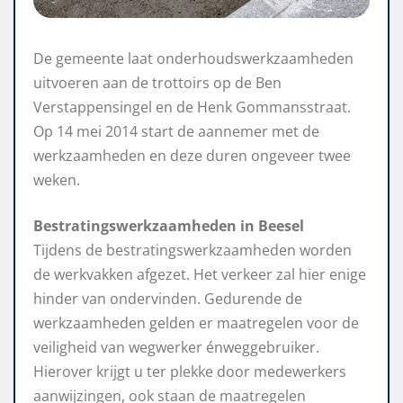
De gemeente laat onderhoudswerkzaamheden
uitvoeren aan de trottoirs op de Ben
Verstappensingel en de Henk Gommansstraat.
Op 14 mei 2014 start de aannemer met de
werkzaamheden en deze duren ongeveer twee
weken.
Bestratingswerkzaamheden
in Beesel
Tijdens de bestratingswerkzaamheden worden
de werkvakken afgezet. Het verkeer zal hier enige
hinder van ondervinden. Gedurende de
werkzaamheden gelden er maatregelen voor de
veiligheid van wegwerker énweggebruiker.
Hierover krijgt u ter plekke door medewerkers
aanwijzingen, ook staan de maatregelen