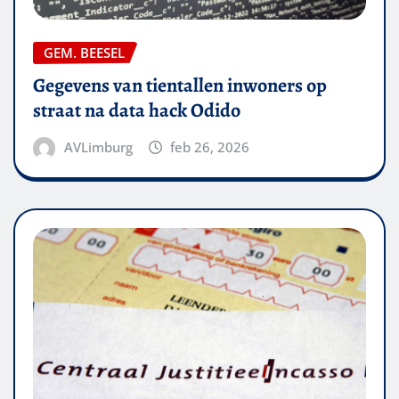
GEM. BEESEL
Gegevens van tientallen inwoners op
straat na data hack Odido
AVLimburg
feb 26, 2026