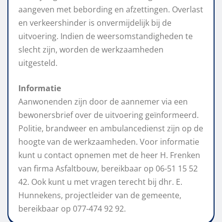
aangeven met bebording en afzettingen. Overlast
en verkeershinder is onvermijdelijk bij de
uitvoering. Indien de weersomstandigheden te
slecht zijn, worden de werkzaamheden
uitgesteld.
Informatie
Aanwonenden zijn door de aannemer via een
bewonersbrief over de uitvoering geïnformeerd.
Politie, brandweer en ambulancedienst zijn op de
hoogte van de werkzaamheden. Voor informatie
kunt u contact opnemen met de heer H. Frenken
van firma Asfaltbouw, bereikbaar op 06-51 15 52
42. Ook kunt u met vragen terecht bij dhr. E.
Hunnekens, projectleider van de gemeente,
bereikbaar op 077-474 92 92.