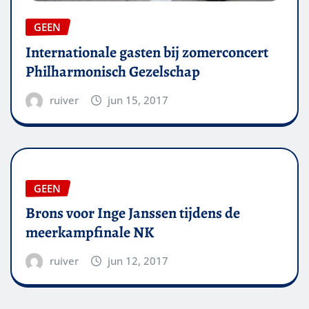
GEEN
Internationale gasten bij zomerconcert
Philharmonisch Gezelschap
ruiver
jun 15, 2017
GEEN
Brons voor Inge Janssen tijdens de
meerkampfinale NK
ruiver
jun 12, 2017