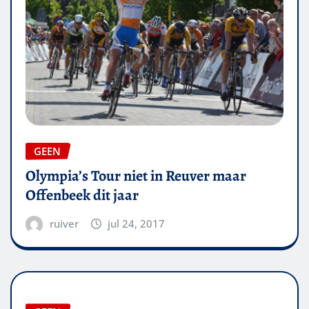
GEEN
Olympia’s Tour niet in Reuver maar
Offenbeek dit jaar
ruiver
jul 24, 2017