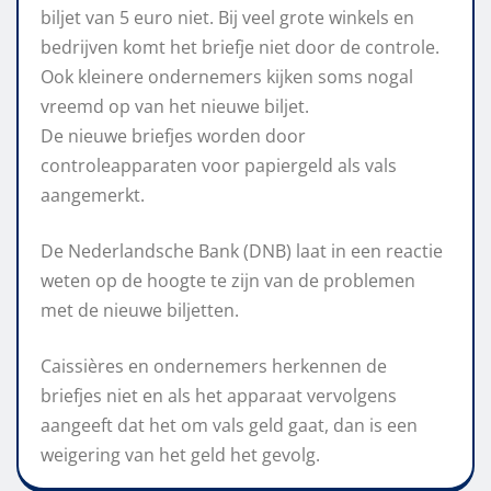
biljet van 5 euro niet. Bij veel grote winkels en
bedrijven komt het briefje niet door de controle.
Ook kleinere ondernemers kijken soms nogal
vreemd op van het nieuwe biljet.
De nieuwe briefjes worden door
controleapparaten voor papiergeld als vals
aangemerkt.
De Nederlandsche Bank (DNB) laat in een reactie
weten op de hoogte te zijn van de problemen
met de nieuwe biljetten.
Caissières en ondernemers herkennen de
briefjes niet en als het apparaat vervolgens
aangeeft dat het om vals geld gaat, dan is een
weigering van het geld het gevolg.