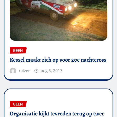
GEEN
Kessel maakt zich op voor 20e nachtcross
ruiver
aug 3, 2017
GEEN
Organisatie kijkt tevreden terug op twee