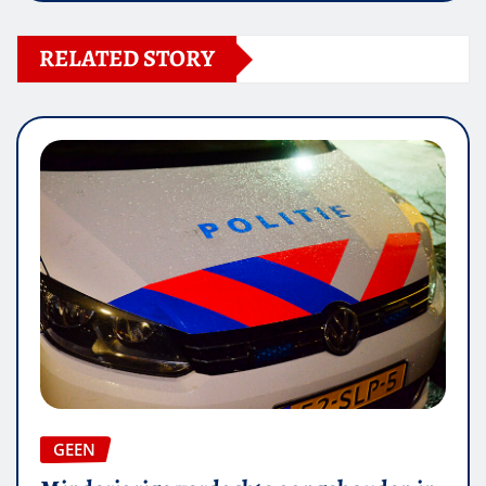
RELATED STORY
GEEN