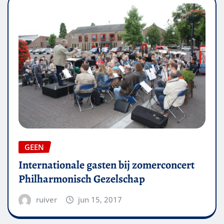
GEEN
Internationale gasten bij zomerconcert
Philharmonisch Gezelschap
ruiver
jun 15, 2017