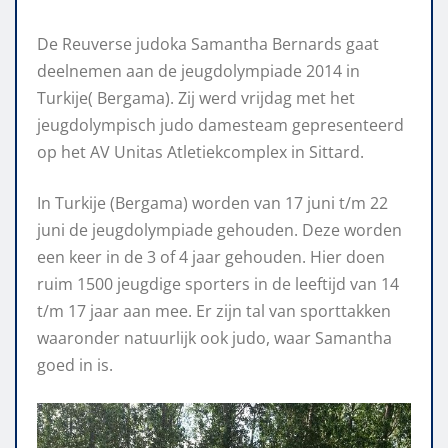
De Reuverse judoka Samantha Bernards gaat
deelnemen aan de jeugdolympiade 2014 in
Turkije( Bergama). Zij werd vrijdag met het
jeugdolympisch judo damesteam gepresenteerd
op het AV Unitas Atletiekcomplex in Sittard.
In Turkije (Bergama) worden van 17 juni t/m 22
juni de jeugdolympiade gehouden. Deze worden
een keer in de 3 of 4 jaar gehouden. Hier doen
ruim 1500 jeugdige sporters in de leeftijd van 14
t/m 17 jaar aan mee. Er zijn tal van sporttakken
waaronder natuurlijk ook judo, waar Samantha
goed in is.