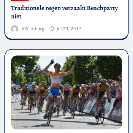
Traditionele regen verzaakt Beachparty
niet
AVLimburg
jul 29, 2017