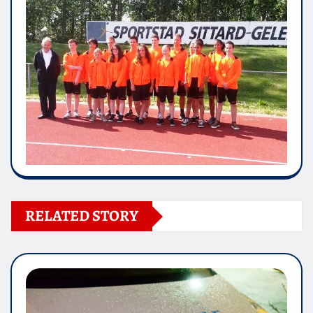
RELATED STORY