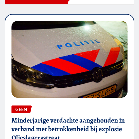
GEEN
Minderjarige verdachte aangehouden in
verband met betrokkenheid bij explosie
Olieslagersstraat