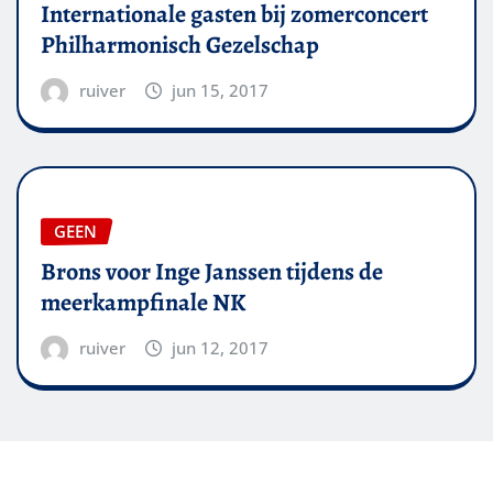
Internationale gasten bij zomerconcert
Philharmonisch Gezelschap
ruiver
jun 15, 2017
GEEN
Brons voor Inge Janssen tijdens de
meerkampfinale NK
ruiver
jun 12, 2017