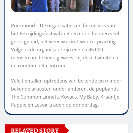
Roermond – De organisaties en bezoekers van
het Bevrijdingsfestival in Roermond hebben veel
geluk gehad, het weer was in 1 woord: prachtig.
Volgens de organisatie zijn er zo’n 45.000
mensen op de been geweest bij de activiteiten in,
en rondom het centrum.
Vele tientallen optredens van bekende en minder
bekende artiesten onder anderen, de popbands
The Common Linnets, Kovacs, My Baby, Kraantje
Pappie en Lesoir traden op donderdag.
RELATED STORY