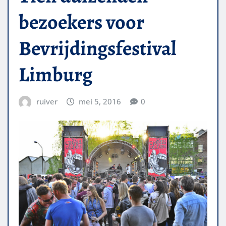
bezoekers voor
Bevrijdingsfestival
Limburg
ruiver
mei 5, 2016
0