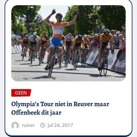
GEEN
Olympia’s Tour niet in Reuver maar
Offenbeek dit jaar
ruiver
jul 24, 2017