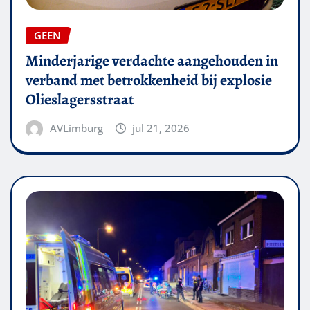
GEEN
Minderjarige verdachte aangehouden in
verband met betrokkenheid bij explosie
Olieslagersstraat
AVLimburg
jul 21, 2026