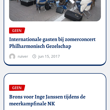
GEEN
Internationale gasten bij zomerconcert
Philharmonisch Gezelschap
ruiver
jun 15, 2017
GEEN
Brons voor Inge Janssen tijdens de
meerkampfinale NK