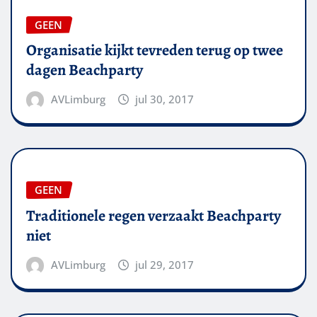
GEEN
Organisatie kijkt tevreden terug op twee
dagen Beachparty
AVLimburg
jul 30, 2017
GEEN
Traditionele regen verzaakt Beachparty
niet
AVLimburg
jul 29, 2017