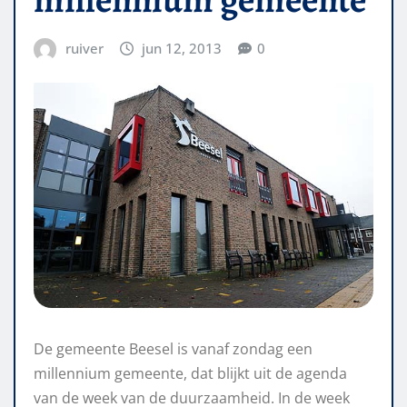
ruiver
jun 12, 2013
0
De gemeente Beesel is vanaf zondag een
millennium gemeente, dat blijkt uit de agenda
van de week van de duurzaamheid. In de week