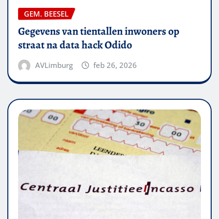
GEM. BEESEL
Gegevens van tientallen inwoners op
straat na data hack Odido
AVLimburg
feb 26, 2026