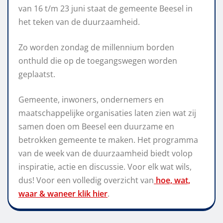
van 16 t/m 23 juni staat de gemeente Beesel in
het teken van de duurzaamheid.
Zo worden zondag de millennium borden
onthuld die op de toegangswegen worden
geplaatst.
Gemeente, inwoners, ondernemers en
maatschappelijke organisaties laten zien wat zij
samen doen om Beesel een duurzame en
betrokken gemeente te maken. Het programma
van de week van de duurzaamheid biedt volop
inspiratie, actie en discussie. Voor elk wat wils,
dus! Voor een volledig overzicht van
hoe, wat,
waar & waneer klik hier
.