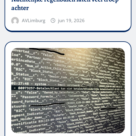
achter
AVLimburg
jun 19, 2026