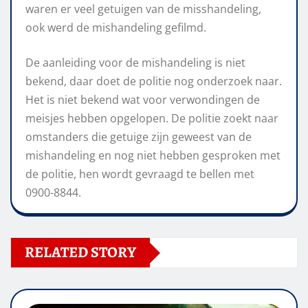
waren er veel getuigen van de misshandeling,
ook werd de mishandeling gefilmd.
De aanleiding voor de mishandeling is niet
bekend, daar doet de politie nog onderzoek naar.
Het is niet bekend wat voor verwondingen de
meisjes hebben opgelopen. De politie zoekt naar
omstanders die getuige zijn geweest van de
mishandeling en nog niet hebben gesproken met
de politie, hen wordt gevraagd te bellen met
0900-8844.
RELATED STORY