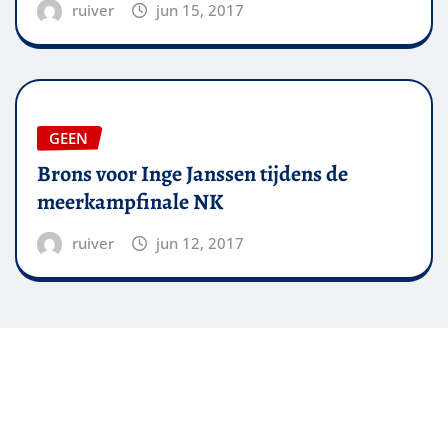
ruiver
jun 15, 2017
GEEN
Brons voor Inge Janssen tijdens de
meerkampfinale NK
ruiver
jun 12, 2017