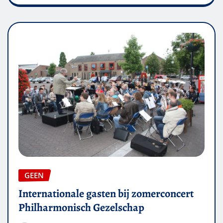
GEEN
Internationale gasten bij zomerconcert
Philharmonisch Gezelschap