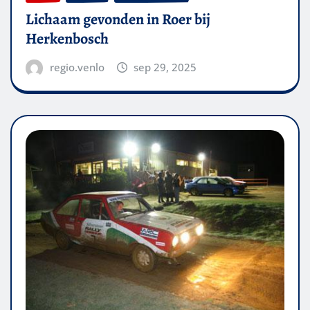
Lichaam gevonden in Roer bij
Herkenbosch
regio.venlo
sep 29, 2025