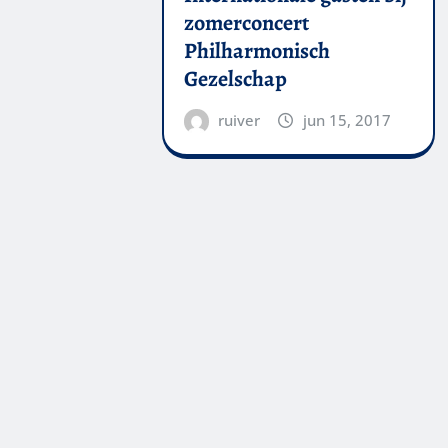
zomerconcert
Philharmonisch
Gezelschap
ruiver
jun 15, 2017