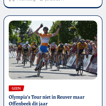
GEEN
Olympia’s Tour niet in Reuver maar
Offenbeek dit jaar