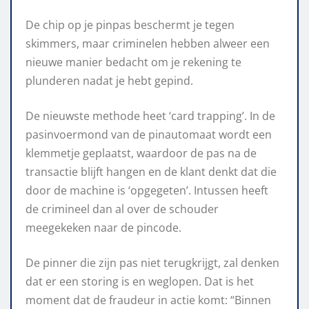
De chip op je pinpas beschermt je tegen
skimmers, maar criminelen hebben alweer een
nieuwe manier bedacht om je rekening te
plunderen nadat je hebt gepind.
De nieuwste methode heet ‘card trapping’. In de
pasinvoermond van de pinautomaat wordt een
klemmetje geplaatst, waardoor de pas na de
transactie blijft hangen en de klant denkt dat die
door de machine is ‘opgegeten’. Intussen heeft
de crimineel dan al over de schouder
meegekeken naar de pincode.
De pinner die zijn pas niet terugkrijgt, zal denken
dat er een storing is en weglopen. Dat is het
moment dat de fraudeur in actie komt: “Binnen