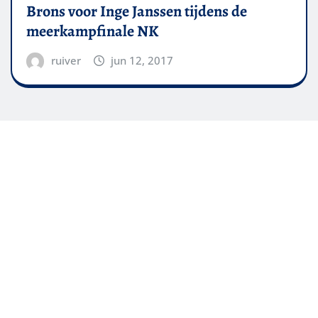
Brons voor Inge Janssen tijdens de
meerkampfinale NK
ruiver
jun 12, 2017