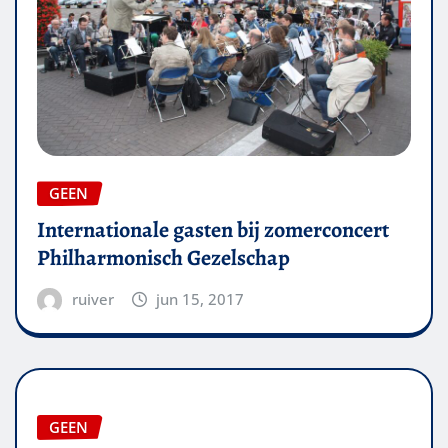
GEEN
Internationale gasten bij zomerconcert
Philharmonisch Gezelschap
ruiver
jun 15, 2017
GEEN