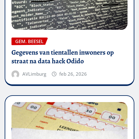
GEM. BEESEL
Gegevens van tientallen inwoners op
straat na data hack Odido
AVLimburg
feb 26, 2026