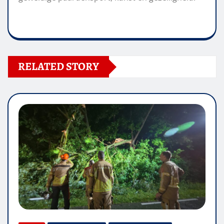
RELATED STORY