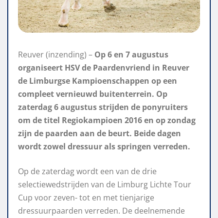
Reuver (inzending) –
Op 6 en 7 augustus
organiseert HSV de Paardenvriend in Reuver
de Limburgse Kampioenschappen op een
compleet vernieuwd buitenterrein. Op
zaterdag 6 augustus strijden de ponyruiters
om de titel Regiokampioen 2016 en op zondag
zijn de paarden aan de beurt. Beide dagen
wordt zowel dressuur als springen verreden.
Op de zaterdag wordt een van de drie
selectiewedstrijden van de Limburg Lichte Tour
Cup voor zeven- tot en met tienjarige
dressuurpaarden verreden. De deelnemende