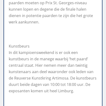
paarden moeten op Prix St. Georges-niveau
kunnen lopen en degene die de finale halen
dienen in potentie paarden te zijn die het grote
werk aankunnen.
Kunstbeurs
In dit kampioensweekend is er ook een
kunstbeurs in de manege waarbij ‘het paard’
centraal staat. Hier nemen meer dan twintig
kunstenaars aan deel waaronder ook leden van
de Reuverse Kunstkring Artimosa. De kunstbeurs
duurt beide dagen van 10:00 tot 18:00 uur. De
exposanten komen uit heel Limburg.