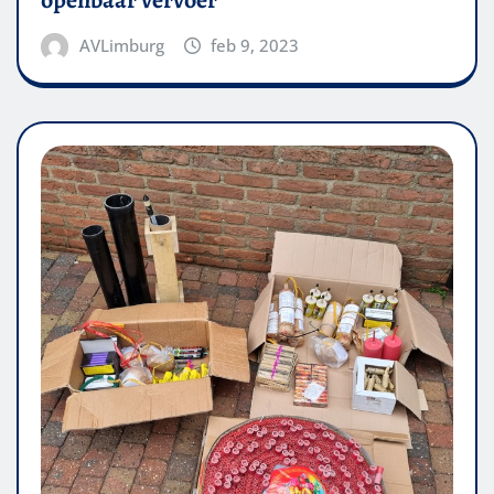
AVLimburg
feb 9, 2023