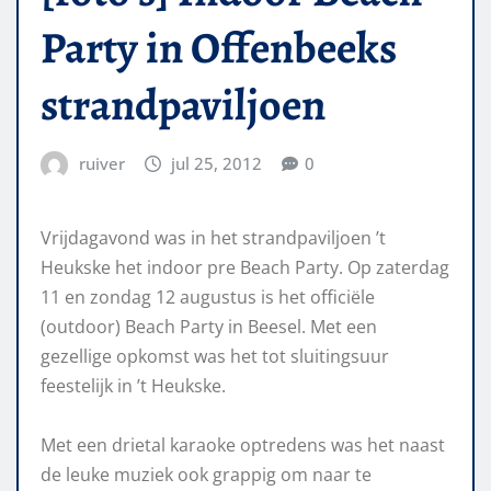
Party in Offenbeeks
strandpaviljoen
ruiver
jul 25, 2012
0
Vrijdagavond was in het strandpaviljoen ’t
Heukske het indoor pre Beach Party. Op zaterdag
11 en zondag 12 augustus is het officiële
(outdoor) Beach Party in Beesel. Met een
gezellige opkomst was het tot sluitingsuur
feestelijk in ’t Heukske.
Met een drietal karaoke optredens was het naast
de leuke muziek ook grappig om naar te