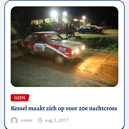
GEEN
Kessel maakt zich op voor 20e nachtcross
ruiver
aug 3, 2017