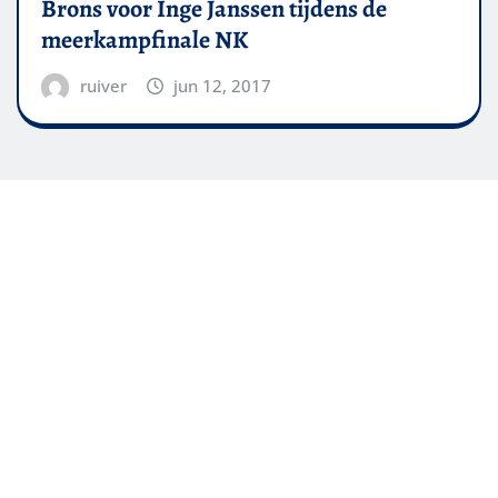
Brons voor Inge Janssen tijdens de
meerkampfinale NK
ruiver
jun 12, 2017