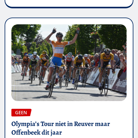
GEEN
Olympia’s Tour niet in Reuver maar
Offenbeek dit jaar