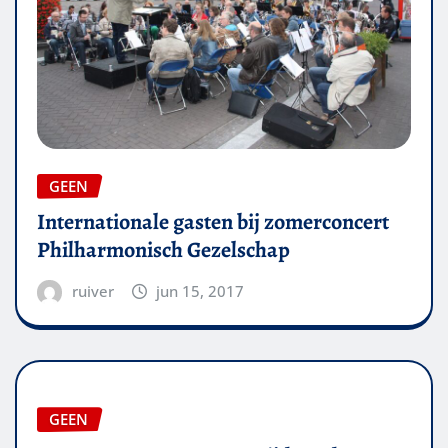
GEEN
Internationale gasten bij zomerconcert
Philharmonisch Gezelschap
ruiver
jun 15, 2017
GEEN