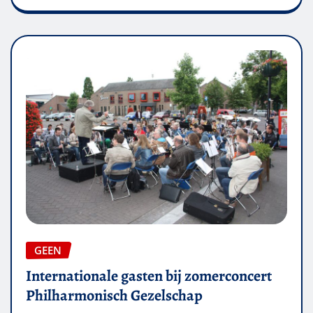
GEEN
Internationale gasten bij zomerconcert
Philharmonisch Gezelschap