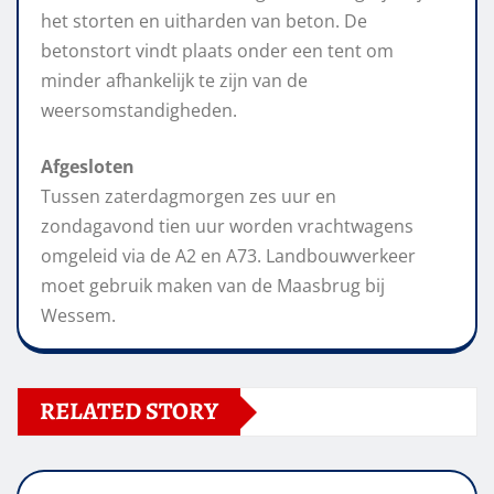
het storten en uitharden van beton. De
betonstort vindt plaats onder een tent om
minder afhankelijk te zijn van de
weersomstandigheden.
Afgesloten
Tussen zaterdagmorgen zes uur en
zondagavond tien uur worden vrachtwagens
omgeleid via de A2 en A73. Landbouwverkeer
moet gebruik maken van de Maasbrug bij
Wessem.
RELATED STORY