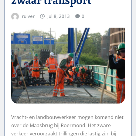
ruiver
jul 8, 2013
0
Vracht- en landbouwverkeer mogen komend niet
over de Maasbrug bij Roermond. Het zware
verkeer veroorzaakt trillingen die lastig zijn bij