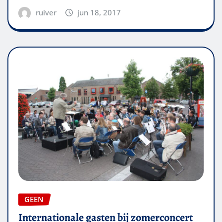
ruiver
jun 18, 2017
GEEN
Internationale gasten bij zomerconcert