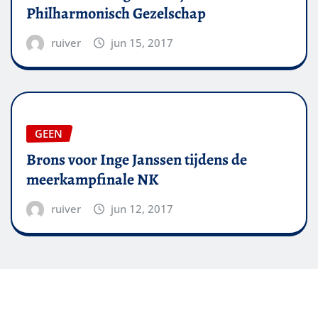
Philharmonisch Gezelschap
ruiver
jun 15, 2017
GEEN
Brons voor Inge Janssen tijdens de
meerkampfinale NK
ruiver
jun 12, 2017