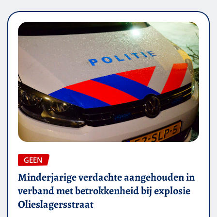
GEEN
Minderjarige verdachte aangehouden in
verband met betrokkenheid bij explosie
Olieslagersstraat