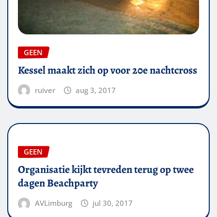
GEEN
Kessel maakt zich op voor 20e nachtcross
ruiver
aug 3, 2017
GEEN
Organisatie kijkt tevreden terug op twee
dagen Beachparty
AVLimburg
jul 30, 2017