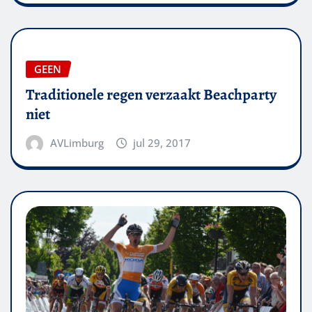
GEEN
Traditionele regen verzaakt Beachparty
niet
AVLimburg
jul 29, 2017