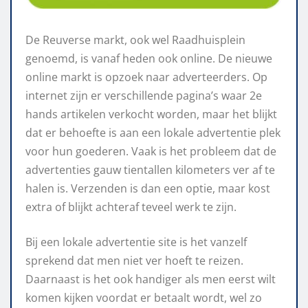
De Reuverse markt, ook wel Raadhuisplein
genoemd, is vanaf heden ook online. De nieuwe
online markt is opzoek naar adverteerders. Op
internet zijn er verschillende pagina’s waar 2e
hands artikelen verkocht worden, maar het blijkt
dat er behoefte is aan een lokale advertentie plek
voor hun goederen. Vaak is het probleem dat de
advertenties gauw tientallen kilometers ver af te
halen is. Verzenden is dan een optie, maar kost
extra of blijkt achteraf teveel werk te zijn.
Bij een lokale advertentie site is het vanzelf
sprekend dat men niet ver hoeft te reizen.
Daarnaast is het ook handiger als men eerst wilt
komen kijken voordat er betaalt wordt, wel zo