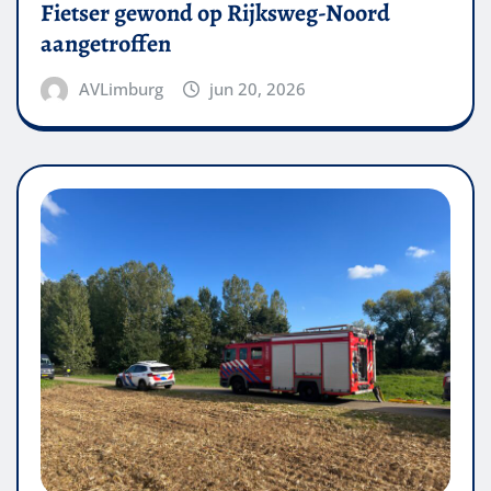
Fietser gewond op Rijksweg-Noord
aangetroffen
AVLimburg
jun 20, 2026