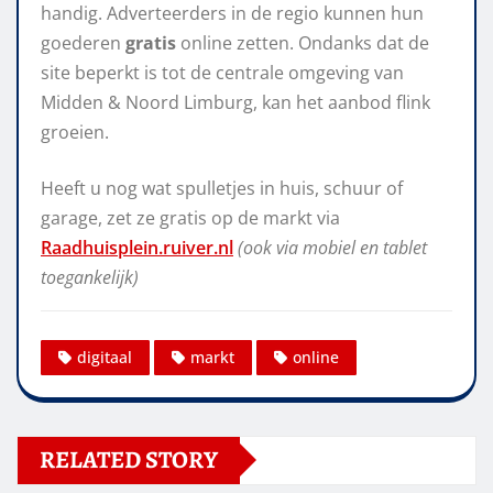
handig. Adverteerders in de regio kunnen hun
goederen
gratis
online zetten. Ondanks dat de
site beperkt is tot de centrale omgeving van
Midden & Noord Limburg, kan het aanbod flink
groeien.
Heeft u nog wat spulletjes in huis, schuur of
garage, zet ze gratis op de markt via
Raadhuisplein.ruiver.nl
(ook via mobiel en tablet
toegankelijk)
digitaal
markt
online
RELATED STORY