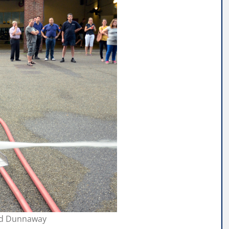
vid Dunnaway