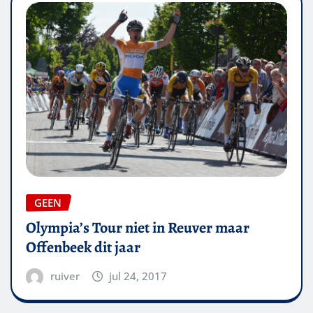
GEEN
Olympia’s Tour niet in Reuver maar
Offenbeek dit jaar
ruiver
jul 24, 2017