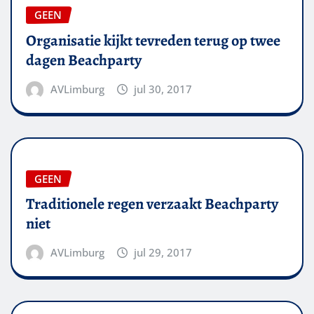
GEEN
Organisatie kijkt tevreden terug op twee
dagen Beachparty
AVLimburg
jul 30, 2017
GEEN
Traditionele regen verzaakt Beachparty
niet
AVLimburg
jul 29, 2017