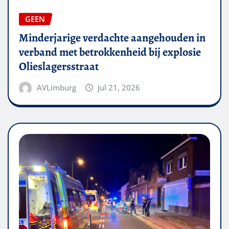
GEEN
Minderjarige verdachte aangehouden in
verband met betrokkenheid bij explosie
Olieslagersstraat
AVLimburg
jul 21, 2026