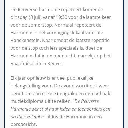
De Reuverse harmonie repeteert komende
dinsdag (8 juli) vanaf 19:30 voor de laatste keer
voor de zomerstop. Normaal repeteert de
Harmonie in het verenigingslokaal van café
Ronckenstein. Naar omdat de laatste repetitie
voor de stop toch iets speciaals is, doet de
Harmonie dat in de openlucht, namelijk op het
Raadhuisplein in Reuver.
Elk jaar opnieuw is er veel publiekelijke
belangstelling voor. De avond wordt ook weer
benut om aan enkele (jeugd)leden een behaald
muziekdiploma uit te reiken. “
De Reuverse
Harmonie wenst al haar leden en toehoorders een
prettige vakantie
” aldus de Harmonie in een
persbericht.