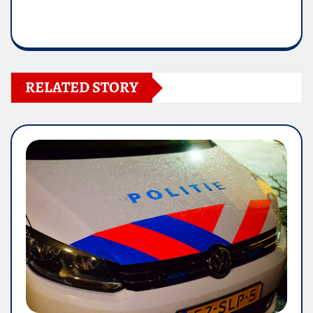
RELATED STORY