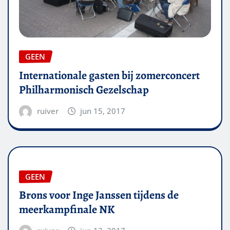
GEEN
Internationale gasten bij zomerconcert
Philharmonisch Gezelschap
ruiver
jun 15, 2017
GEEN
Brons voor Inge Janssen tijdens de
meerkampfinale NK